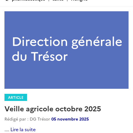
:
ARTICLE
Veille agricole octobre 2025
Rédigé par : DG Trésor
05 novembre 2025
....
Lire la suite