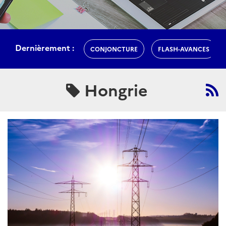
Dernièrement :
CONJONCTURE
FLASH-AVANCES
Hongrie