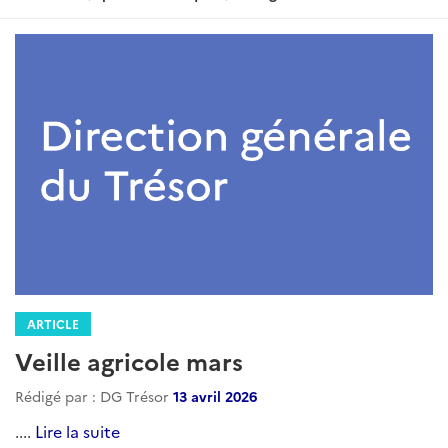
:
ARTICLE
Veille agricole mars
Rédigé par : DG Trésor
13 avril 2026
....
Lire la suite