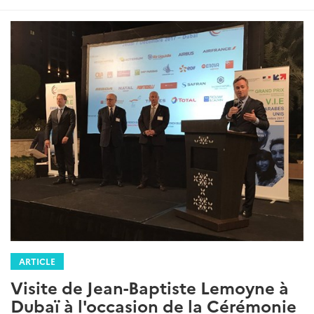
:
ARTICLE
Visite de Jean-Baptiste Lemoyne à
Dubaï à l'occasion de la Cérémonie