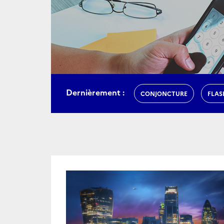
Dernièrement :
CONJONCTURE
FLAS