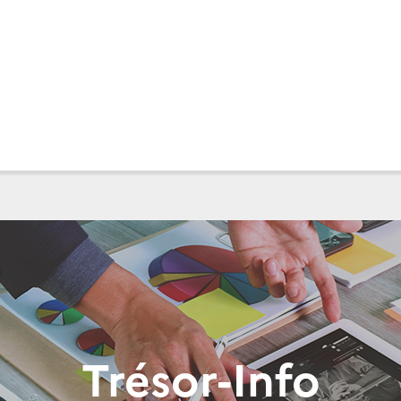
Trésor-Info