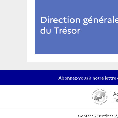
Abonnez-vous à notre lettre 
Contact
Mentions lé