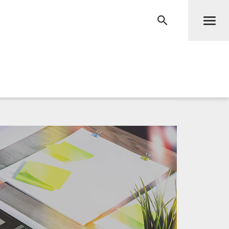
Men
RECHERCHE