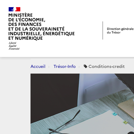
Accueil
Trésor-Info
Conditions-credit