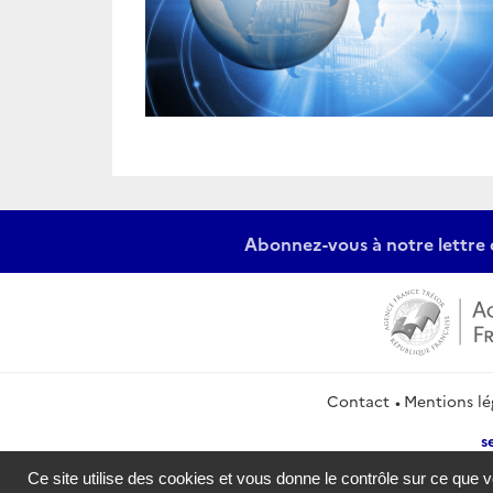
Abonnez-vous à notre lettre 
Contact
Mentions lé
s
Ce site utilise des cookies et vous donne le contrôle sur ce que 