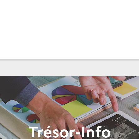
Trésor-Info