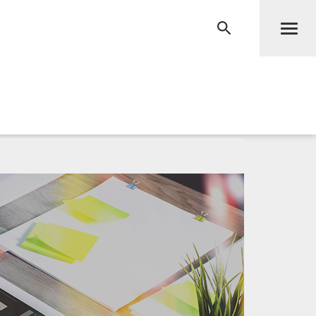
Men
RECHERCHE