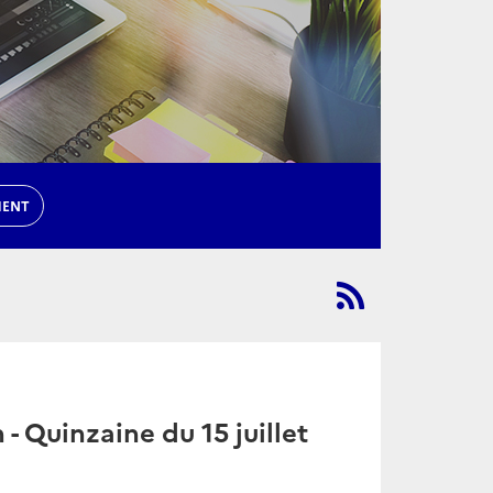
MENT
 - Quinzaine du 15 juillet