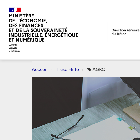
Accueil
Trésor-Info
AGRO