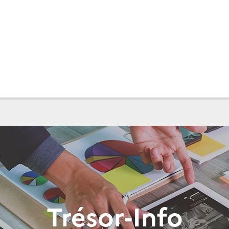
Trésor-Info