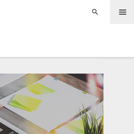
Men
RECHERCHE