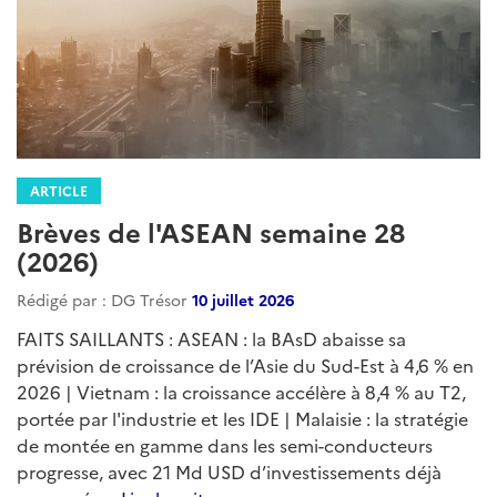
ARTICLE
Brèves de l'ASEAN semaine 28
(2026)
Rédigé par : DG Trésor
10 juillet 2026
FAITS SAILLANTS : ASEAN : la BAsD abaisse sa
prévision de croissance de l’Asie du Sud-Est à 4,6 % en
2026 | Vietnam : la croissance accélère à 8,4 % au T2,
portée par l'industrie et les IDE | Malaisie : la stratégie
de montée en gamme dans les semi-conducteurs
progresse, avec 21 Md USD d’investissements déjà