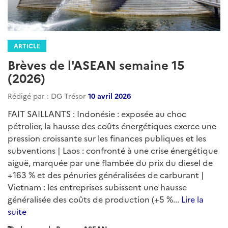
ARTICLE
Brèves de l'ASEAN semaine 15
(2026)
Rédigé par : DG Trésor
10 avril 2026
FAIT SAILLANTS : Indonésie : exposée au choc
pétrolier, la hausse des coûts énergétiques exerce une
pression croissante sur les finances publiques et les
subventions | Laos : confronté à une crise énergétique
aiguë, marquée par une flambée du prix du diesel de
+163 % et des pénuries généralisées de carburant |
Vietnam : les entreprises subissent une hausse
généralisée des coûts de production (+5 %...
Lire la
suite