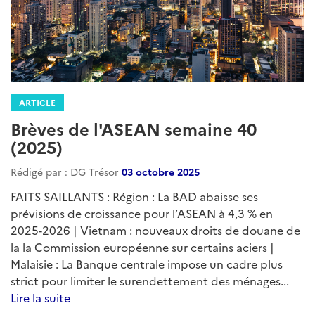
ARTICLE
Brèves de l'ASEAN semaine 40
(2025)
Rédigé par : DG Trésor
03 octobre 2025
FAITS SAILLANTS : Région : La BAD abaisse ses
prévisions de croissance pour l’ASEAN à 4,3 % en
2025-2026 | Vietnam : nouveaux droits de douane de
la la Commission européenne sur certains aciers |
Malaisie : La Banque centrale impose un cadre plus
strict pour limiter le surendettement des ménages...
Lire la suite