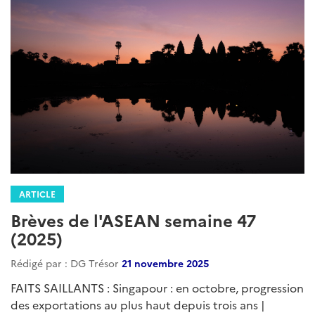
ARTICLE
Brèves de l'ASEAN semaine 47
(2025)
Rédigé par : DG Trésor
21 novembre 2025
FAITS SAILLANTS : Singapour : en octobre, progression
des exportations au plus haut depuis trois ans |