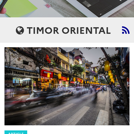
TIMOR ORIENTAL
ARTICLE