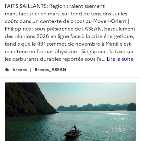
FAITS SAILLANTS: Région : ralentissement
manufacturier en mars, sur fond de tensions sur les
coûts dans un contexte de chocs au Moyen-Orient |
Philippines : sous présidence de l’ASEAN, basculement
des réunions 2026 en ligne face à la crise énergétique,
tandis que le 49ᵉ sommet de novembre à Manille est
maintenu en format physique | Singapour : la taxe sur
les carburants durables reportée sous l’e...
Lire la suite
Catégories
breves
Breves_ASEAN
: