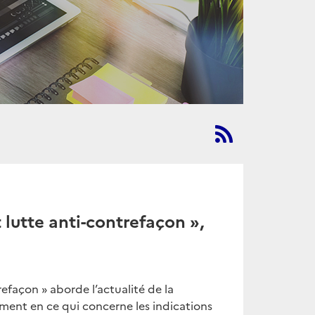
 lutte anti-contrefaçon »,
refaçon » aborde l’actualité de la
mment en ce qui concerne les indications