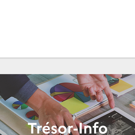
Trésor-Info