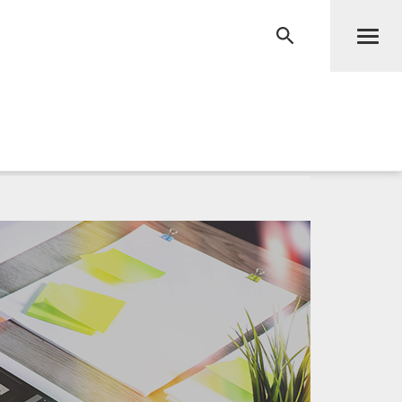
Men
RECHERCHE