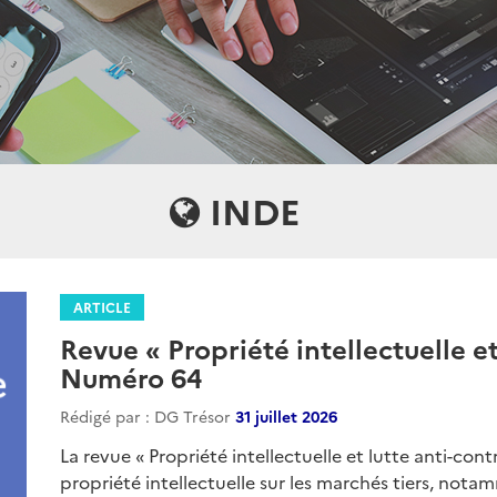
INDE
ARTICLE
Revue « Propriété intellectuelle et
Numéro 64
Rédigé par : DG Trésor
31 juillet 2026
La revue « Propriété intellectuelle et lutte anti-cont
propriété intellectuelle sur les marchés tiers, nota