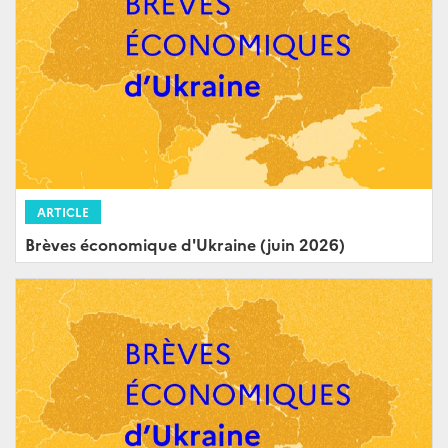
ARTICLE
Brèves économique d'Ukraine (juin 2026)