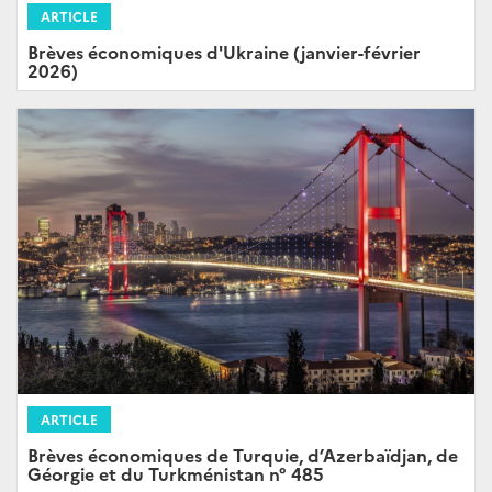
ARTICLE
Brèves économiques d'Ukraine (janvier-février
2026)
ARTICLE
Brèves économiques de Turquie, d’Azerbaïdjan, de
Géorgie et du Turkménistan n° 485