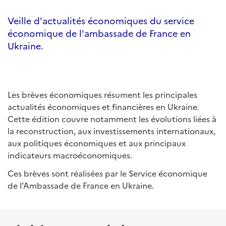
Veille d'actualités économiques du service
économique de l'ambassade de France en
Ukraine.
Les brèves économiques résument les principales
actualités économiques et financières en Ukraine.
Cette édition couvre notamment les évolutions liées à
la reconstruction, aux investissements internationaux,
aux politiques économiques et aux principaux
indicateurs macroéconomiques.
Ces brèves sont réalisées par le Service économique
de l’Ambassade de France en Ukraine.