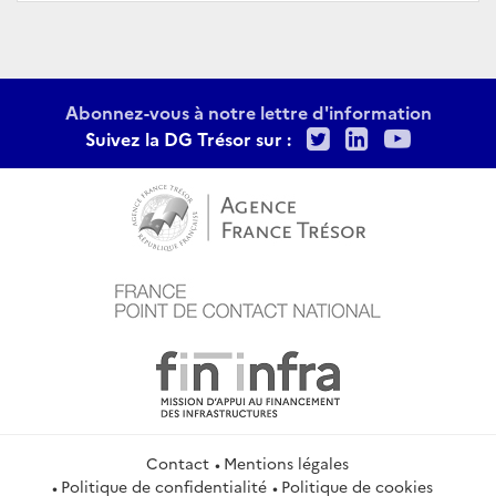
Abonnez-vous à notre lettre d'information
Twitter
LinkedIn
Youtu
Suivez la DG Trésor sur :
Contact
Mentions légales
Politique de confidentialité
Politique de cookies