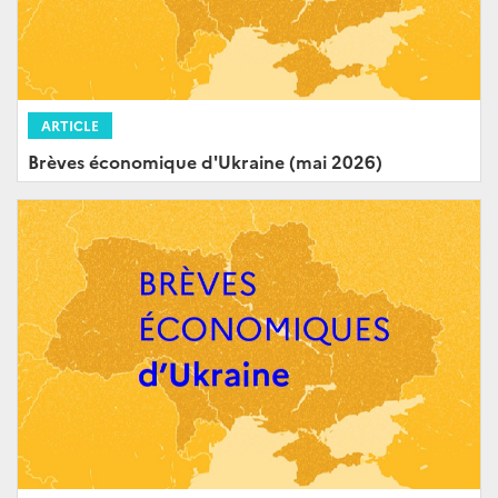
ARTICLE
Brèves économique d'Ukraine (mai 2026)