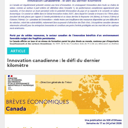
ARTICLE
Innovation canadienne : le défi du dernier
kilomètre