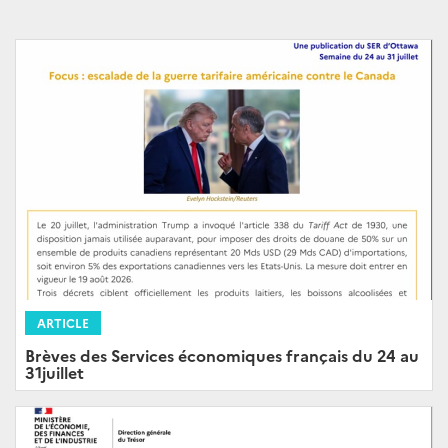
ARTICLE
Brèves des Services économiques français du 24 au
31juillet