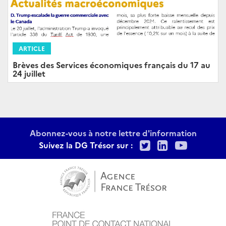
ARTICLE
Brèves des Services économiques français du 17 au
24 juillet
Abonnez-vous à notre lettre d'information
Twitter
LinkedIn
Youtu
Suivez la DG Trésor sur :