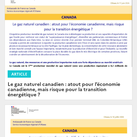
ARTICLE
Le gaz naturel canadien : atout pour l’économie
canadienne, mais risque pour la transition
énergétique ?