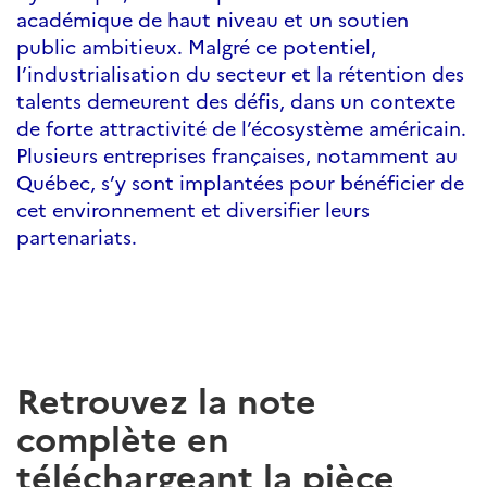
académique de haut niveau et un soutien
public ambitieux. Malgré ce potentiel,
l’industrialisation du secteur et la rétention des
talents demeurent des défis, dans un contexte
de forte attractivité de l’écosystème américain.
Plusieurs entreprises françaises, notamment au
Québec, s’y sont implantées pour bénéficier de
cet environnement et diversifier leurs
partenariats.
Retrouvez la note
complète en
téléchargeant la pièce