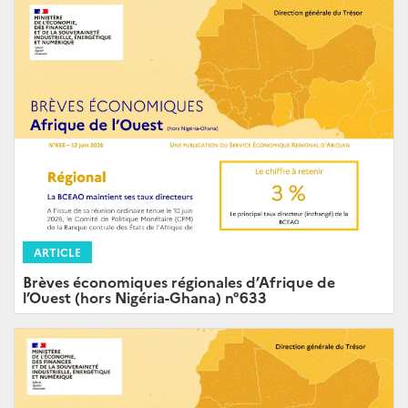
ARTICLE
Brèves économiques régionales d’Afrique de
l’Ouest (hors Nigéria-Ghana) n°633