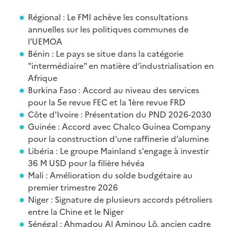
Régional : Le FMI achève les consultations
annuelles sur les politiques communes de
l’UEMOA
Bénin : Le pays se situe dans la catégorie
"intermédiaire" en matière d’industrialisation en
Afrique
Burkina Faso : Accord au niveau des services
pour la 5e revue FEC et la 1ère revue FRD
Côte d'Ivoire : Présentation du PND 2026-2030
Guinée : Accord avec Chalco Guinea Company
pour la construction d’une raffinerie d’alumine
Libéria : Le groupe Mainland s'engage à investir
36 M USD pour la filière hévéa
Mali : Amélioration du solde budgétaire au
premier trimestre 2026
Niger : Signature de plusieurs accords pétroliers
entre la Chine et le Niger
Sénégal : Ahmadou Al Aminou Lô, ancien cadre