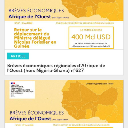
ARTICLE
Brèves économiques régionales d'Afrique de
l'Ouest (hors Nigéria-Ghana) n°627