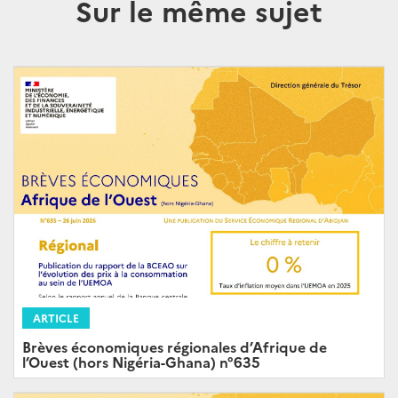
Sur le même sujet
ARTICLE
Brèves économiques régionales d’Afrique de
l’Ouest (hors Nigéria-Ghana) n°635