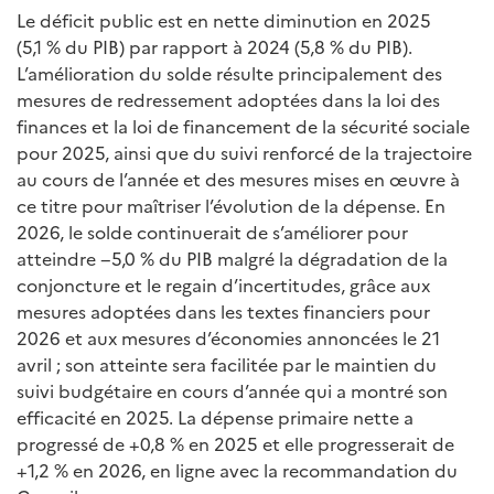
Le déficit public est en nette diminution en 2025
(5,1 % du PIB) par rapport à 2024 (5,8 % du PIB).
L’amélioration du solde résulte principalement des
mesures de redressement adoptées dans la loi des
finances et la loi de financement de la sécurité sociale
pour 2025, ainsi que du suivi renforcé de la trajectoire
au cours de l’année et des mesures mises en œuvre à
ce titre pour maîtriser l’évolution de la dépense. En
2026, le solde continuerait de s’améliorer pour
atteindre −5,0 % du PIB malgré la dégradation de la
conjoncture et le regain d’incertitudes, grâce aux
mesures adoptées dans les textes financiers pour
2026 et aux mesures d’économies annoncées le 21
avril ; son atteinte sera facilitée par le maintien du
suivi budgétaire en cours d’année qui a montré son
efficacité en 2025. La dépense primaire nette a
progressé de +0,8 % en 2025 et elle progresserait de
+1,2 % en 2026, en ligne avec la recommandation du