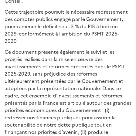
Conseil.
Cette trajectoire poursuit le nécessaire redressement
des comptes publics engagé par le Gouvernement,
pour ramener le déficit sous 3 % du PIB à horizon
2029, conformément à l’ambition du PSMT 2025-
2029.
Ce document présente également le suivi et les
progrès réalisés dans la mise en œuvre des
investissements et réformes présentés dans le PSMT
2025-2029, sans préjudice des réformes
ultérieurement présentées par le Gouvernement et
adoptées par la représentation nationale. Dans ce
cadre, cet ensemble d’investissements et réformes
présentés par la France est articulé autour des grandes
priorités économiques du Gouvernement :
(i)
redresser nos finances publiques pour assurer la
soutenabilité de notre dette publique tout en
finançant nos priorités d’avenir ,
(ii)
produire