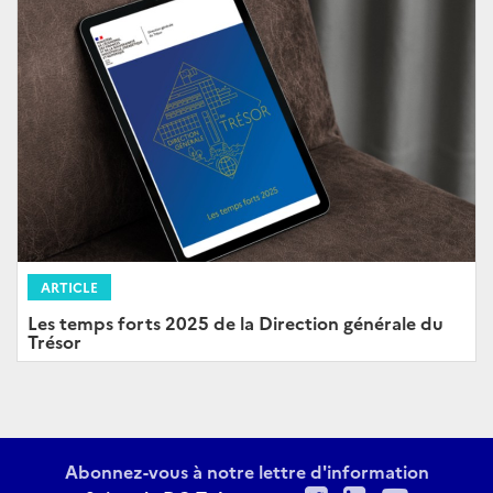
ARTICLE
Les temps forts 2025 de la Direction générale du
Trésor
Abonnez-vous à notre lettre d'information