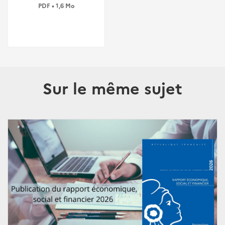
PDF • 1,6 Mo
Sur le même sujet