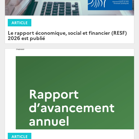
ARTICLE
Le rapport économique, social et financier (RESF)
2026 est publié
ARTICLE