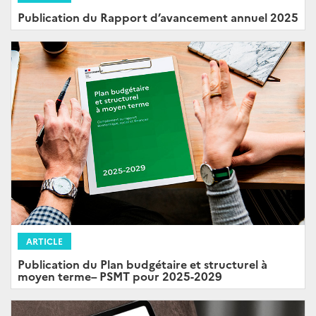
Publication du Rapport d’avancement annuel 2025
ARTICLE
Publication du Plan budgétaire et structurel à
moyen terme– PSMT pour 2025-2029