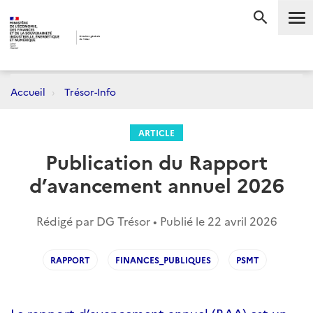
Me
RECHERC
Accueil
Trésor-Info
ARTICLE
Publication du Rapport
d’avancement annuel 2026
Rédigé par DG Trésor • Publié le
22 avril 2026
RAPPORT
FINANCES_PUBLIQUES
PSMT