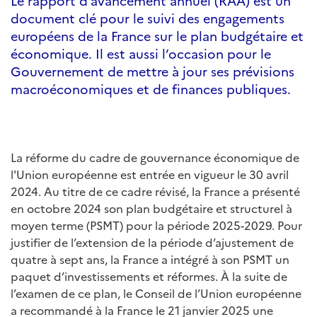
Le rapport d’avancement annuel (RAA) est un
document clé pour le suivi des engagements
européens de la France sur le plan budgétaire et
économique. Il est aussi l’occasion pour le
Gouvernement de mettre à jour ses prévisions
macroéconomiques et de finances publiques.
La réforme du cadre de gouvernance économique de
l'Union européenne est entrée en vigueur le 30 avril
2024. Au titre de ce cadre révisé, la France a présenté
en octobre 2024 son plan budgétaire et structurel à
moyen terme (PSMT) pour la période 2025-2029. Pour
justifier de l’extension de la période d’ajustement de
quatre à sept ans, la France a intégré à son PSMT un
paquet d’investissements et réformes. À la suite de
l’examen de ce plan, le Conseil de l’Union européenne
a recommandé à la France le 21 janvier 2025 une