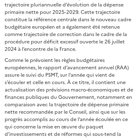
trajectoire pluriannuelle d’évolution de la dépense
primaire nette pour 2025-2029. Cette trajectoire
constitue la référence centrale dans le nouveau cadre
budgétaire européen et a également été retenue
comme trajectoire de correction dans le cadre de la
procédure pour déficit excessif ouverte le 26 juillet
2024 à l’encontre de la France.
Comme le prévoient les règles budgétaires
européennes, le rapport d’avancement annuel (RAA)
assure le suivi du PSMT, sur l’année qui vient de
s’écouler et celle en cours. À ce titre, il contient une
actualisation des prévisions macro-économiques et de
finances publiques du Gouvernement, notamment en
comparaison avec la trajectoire de dépense primaire
nette recommandée par le Conseil, ainsi que sur les
progrès accomplis au cours de l’année écoulée en ce
qui concerne la mise en œuvre du paquet
d’investissements et de réformes qui sous-tend la