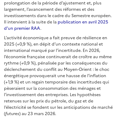
prolongation de la période d’ajustement et, plus
largement, l’avancement des réformes et des
investissements dans le cadre du Semestre européen.
Il intervient à la suite de la
publication en avril 2025
d’un premier RAA
.
L’activité économique a fait preuve de résilience en
2025 (+0,9 %), en dépit d’un contexte national et
international marqué par l’incertitude. En 2026,
l’économie française continuerait de croître au même
rythme (+0,9 %), pénalisée par les conséquences du
déclenchement du conflit au Moyen-Orient : le choc
énergétique provoquerait une hausse de l’inflation
(+1,9 %) et un regain temporaire des incertitudes qui
pèseraient sur la consommation des ménages et
l’investissement des entreprises. Les hypothèses
retenues sur les prix du pétrole, du gaz et de
l’électricité se fondent sur les anticipations de marché
(
futures
) au 23 mars 2026.