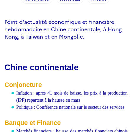
Point d'actualité économique et financière
hebdomadaire en Chine continentale, à Hong
Kong, à Taiwan et en Mongolie.
Chine continentale
Conjoncture
Inflation : après 41 mois de baisse, les prix à la production
(IPP) repartent à la hausse en mars
Politique : Conférence nationale sur le secteur des services
Banque et Finance
Marchés financiers : hausse des marchés financiers chinois