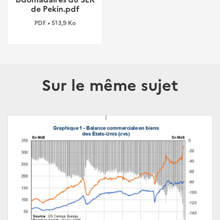
de Pekin.pdf
PDF • 513,9 Ko
Sur le même sujet