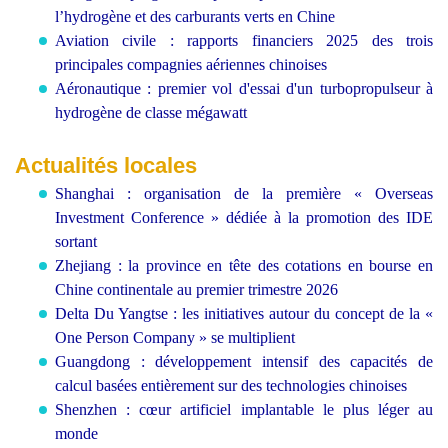
l’hydrogène et des carburants verts en Chine
Aviation civile : rapports financiers 2025 des trois
principales compagnies aériennes chinoises
Aéronautique : premier vol d'essai d'un turbopropulseur à
hydrogène de classe mégawatt
Actualités locales
Shanghai : organisation de la première « Overseas
Investment Conference » dédiée à la promotion des IDE
sortant
Zhejiang : la province en tête des cotations en bourse en
Chine continentale au premier trimestre 2026
Delta Du Yangtse : les initiatives autour du concept de la «
One Person Company » se multiplient
Guangdong : développement intensif des capacités de
calcul basées entièrement sur des technologies chinoises
Shenzhen : cœur artificiel implantable le plus léger au
monde