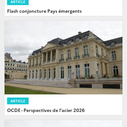
ARTICLE
Flash conjoncture Pays émergents
ARTICLE
OCDE - Perspectives de l'acier 2026