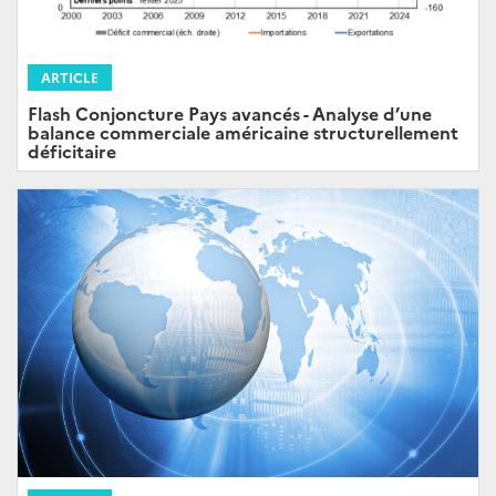
ARTICLE
Flash Conjoncture Pays avancés - Analyse d’une
balance commerciale américaine structurellement
déficitaire