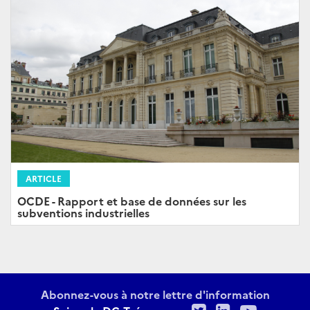
ARTICLE
OCDE - Rapport et base de données sur les
subventions industrielles
Abonnez-vous à notre lettre d'information
Twitter
LinkedIn
Youtu