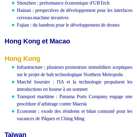
Shenzhen : performance économique d'UBTech
Hainan : perspectives de développement pour les interfaces
cerveau-machine invasives
Fujian : du bambou pour le développement de drones
Hong Kong et Macao
Hong Kong
Infrastructure : plusieurs promoteurs immobiliers sceptiques
sur le projet de hub technologique Northern Metropolis
Marché boursier : l'IA et la technologie propulsent les
introductions en bourse à un sommet
Transport maritime : Panama Ports Company engage une
procédure d’arbitrage contre Maersk
Economie : exode des résidents et bilan contrasté pour les
vacances de Pâques et Ching Ming
Taïwan