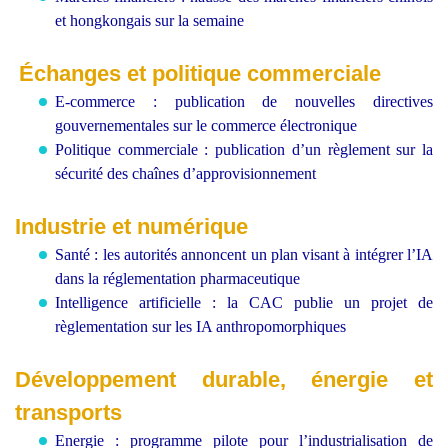
et hongkongais sur la semaine
Échanges et politique commerciale
E-commerce : publication de nouvelles directives
gouvernementales sur le commerce électronique
Politique commerciale : publication d’un règlement sur la
sécurité des chaînes d’approvisionnement
Industrie et numérique
Santé : les autorités annoncent un plan visant à intégrer l’IA
dans la réglementation pharmaceutique
Intelligence artificielle : la CAC publie un projet de
règlementation sur les IA anthropomorphiques
Développement durable, énergie et
transports
Energie : programme pilote pour l’industrialisation de