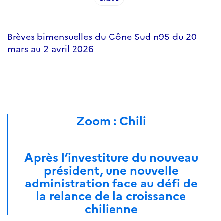
Brèves bimensuelles du Cône Sud n95 du 20
mars au 2 avril 2026
Zoom : Chili
Après l’investiture du nouveau
président, une nouvelle
administration face au défi de
la relance de la croissance
chilienne