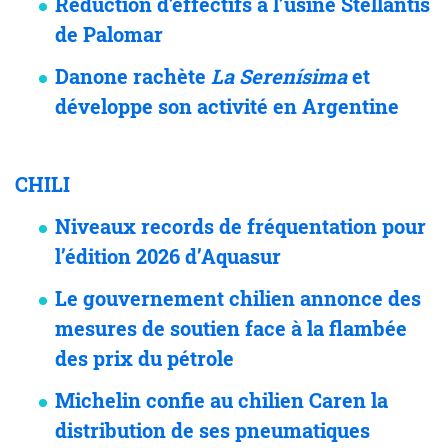
Réduction d’effectifs à l’usine Stellantis
de Palomar
Danone rachète
La Serenísima
et
développe son activité en Argentine
CHILI
Niveaux records de fréquentation pour
l’édition 2026 d’Aquasur
Le gouvernement chilien annonce des
mesures de soutien face à la flambée
des prix du pétrole
Michelin confie au chilien Caren la
distribution de ses pneumatiques