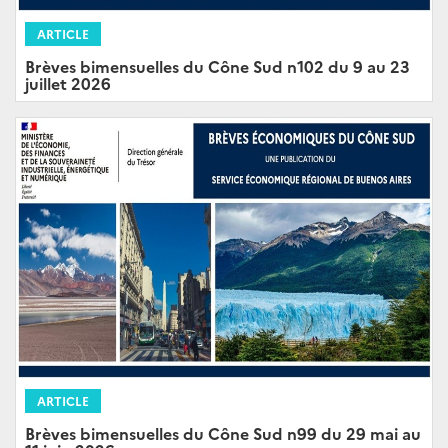
ARTICLE
Brèves bimensuelles du Cône Sud n102 du 9 au 23
juillet 2026
ARTICLE
Brèves bimensuelles du Cône Sud n99 du 29 mai au