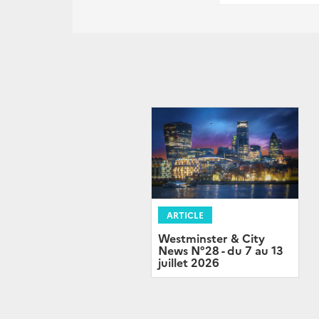
ARTICLE
Westminster & City
News N°28 - du 7 au 13
juillet 2026