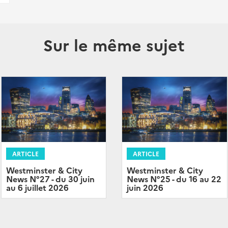
Sur le même sujet
ARTICLE
ARTICLE
Westminster & City
Westminster & City
News N°27 - du 30 juin
News N°25 - du 16 au 22
au 6 juillet 2026
juin 2026