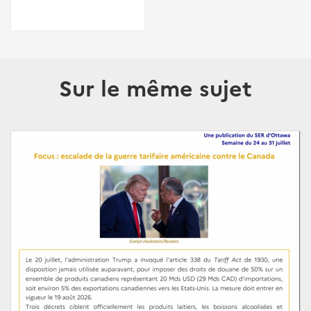
Sur le même sujet