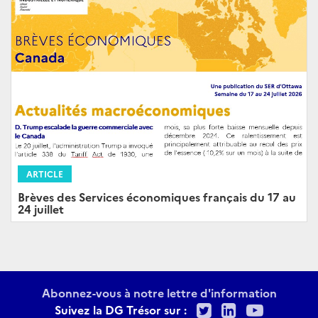
ARTICLE
Brèves des Services économiques français du 17 au
24 juillet
Abonnez-vous à notre lettre d'information
Twitter
LinkedIn
Youtu
Suivez la DG Trésor sur :