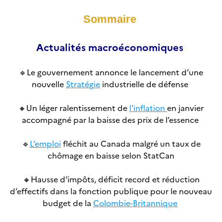
Sommaire
Actualités macroéconomiques
🔹
Le gouvernement annonce le lancement d’une
nouvelle
Stratégie
industrielle de défense
🔸
Un léger ralentissement de
l'inflation
en janvier
accompagné par la baisse des prix de l’essence
🔹
L’emploi
fléchit au Canada malgré un taux de
chômage en baisse selon StatCan
🔸
Hausse d’impôts, déficit record et réduction
d’effectifs dans la fonction publique pour le nouveau
budget de la
Colombie-Britannique