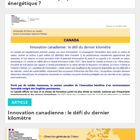
énergétique ?
ARTICLE
Innovation canadienne : le défi du dernier
kilomètre