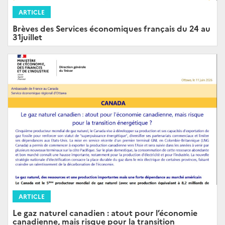
ARTICLE
Brèves des Services économiques français du 24 au
31juillet
ARTICLE
Le gaz naturel canadien : atout pour l’économie
canadienne, mais risque pour la transition