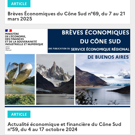
ARTICLE
Brèves Économiques du Cône Sud n°69, du 7 au 21
mars 2025
ARTICLE
Actualité économique et financière du Cône Sud
n°59, du 4 au 17 octobre 2024