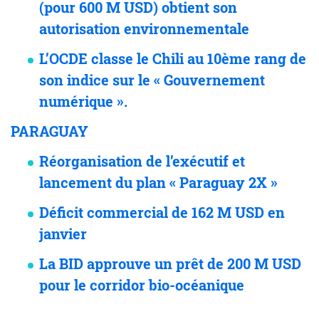
(pour 600 M USD) obtient son
autorisation environnementale
L’OCDE classe le Chili au 10ème rang de
son indice sur le « Gouvernement
numérique ».
PARAGUAY
Réorganisation de l’exécutif et
lancement du plan « Paraguay 2X »
Déficit commercial de 162 M USD en
janvier
La BID approuve un prêt de 200 M USD
pour le corridor bio-océanique