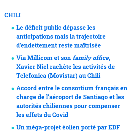
CHILI
Le déficit public dépasse les
anticipations mais la trajectoire
d’endettement reste maîtrisée
Via Millicom et son
family office
,
Xavier Niel rachète les activités de
Telefonica (Movistar) au Chili
Accord entre le consortium français en
charge de l’aéroport de Santiago et les
autorités chiliennes pour compenser
les effets du Covid
Un méga-projet éolien porté par EDF