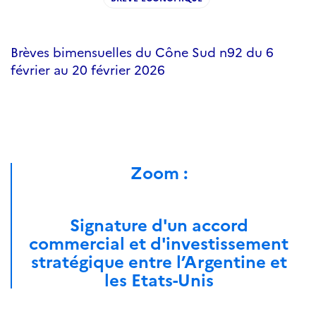
Brèves bimensuelles du Cône Sud n92 du 6
février au 20 février 2026
Zoom :
Signature d'un accord
commercial et d'investissement
stratégique entre l’Argentine et
les Etats-Unis