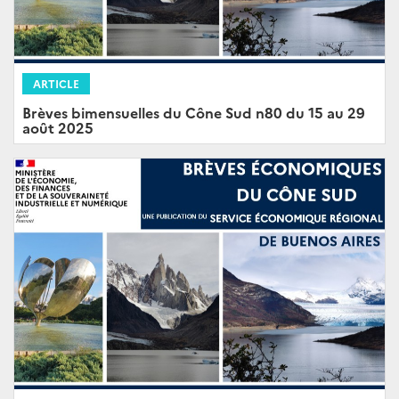
ARTICLE
Brèves bimensuelles du Cône Sud n80 du 15 au 29
août 2025