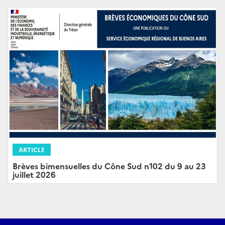
ARTICLE
Brèves bimensuelles du Cône Sud n102 du 9 au 23
juillet 2026