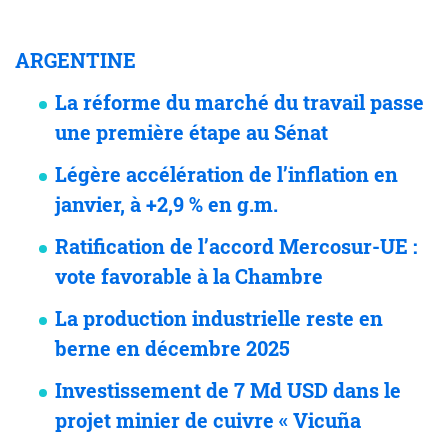
ARGENTINE
La réforme du marché du travail passe
une première étape au Sénat
Légère accélération de l’inflation en
janvier, à +2,9 % en g.m.
Ratification de l’accord Mercosur-UE :
vote favorable à la Chambre
La production industrielle reste en
berne en décembre 2025
Investissement de 7 Md USD dans le
projet minier de cuivre « Vicuña