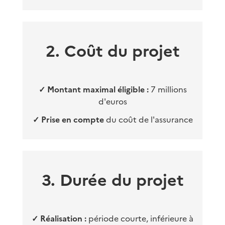
2. Coût du projet
✓
Montant maximal éligible :
7 millions
d'euros
✓
Prise en compte
du coût de l'assurance
3. Durée du projet
✓
Réalisation :
période courte, inférieure à