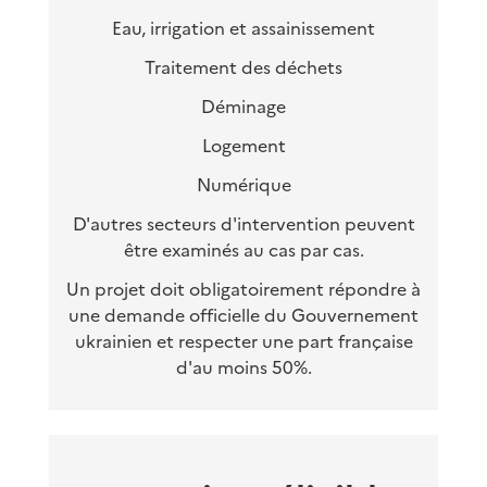
Eau, irrigation et assainissement
Traitement des déchets
Déminage
Logement
Numérique
D'autres secteurs d'intervention peuvent
être examinés au cas par cas.
Un projet doit obligatoirement répondre à
une demande officielle du Gouvernement
ukrainien et respecter une part française
d'au moins 50%.