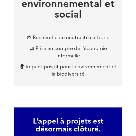
environnemental et
social
🌱
Recherche de neutralité carbone
🤝
Prise en compte de l'économie
informelle
🌍
Impact positif pour l'environnement et
la biodiversité
L'appel à projets est
désormais clôturé.