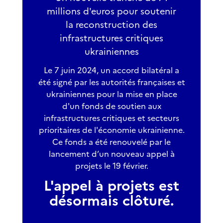
millions d'euros pour soutenir
la reconstruction des
infrastructures critiques
ukrainiennes
Le 7 juin 2024, un accord bilatéral a
été signé par les autorités françaises et
ukrainiennes pour la mise en place
d'un fonds de soutien aux
infrastructures critiques et secteurs
prioritaires de l'économie ukrainienne.
Ce fonds a été renouvelé par le
lancement d’un nouveau appel à
projets le 19 février.
L'appel à projets est
désormais clôturé.