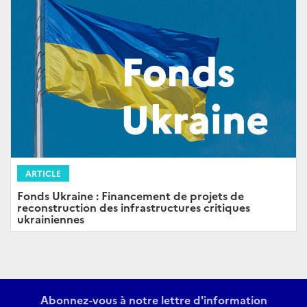
ARTICLE
Fonds Ukraine : Financement de projets de
reconstruction des infrastructures critiques
ukrainiennes
Abonnez-vous à notre lettre d'information