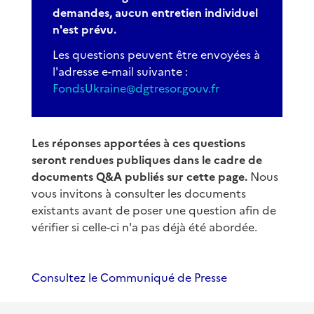
demandes, aucun entretien individuel
n'est prévu.
Les questions peuvent être envoyées à
l'adresse e-mail suivante :
FondsUkraine@dgtresor.gouv.fr
Les réponses apportées à ces questions
seront rendues publiques dans le cadre de
documents Q&A publiés sur cette page.
Nous
vous invitons à consulter les documents
existants avant de poser une question afin de
vérifier si celle-ci n'a pas déjà été abordée.
Consultez le Communiqué de Presse