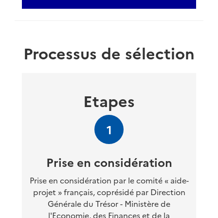
Processus de sélection
Etapes
1
Prise en considération
Prise en considération par le comité « aide-
projet » français, coprésidé par Direction
Générale du Trésor - Ministère de
l'Economie, des Finances et de la