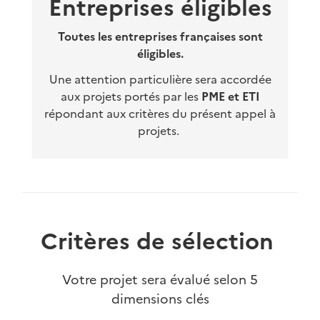
Entreprises éligibles
Toutes les entreprises françaises sont
éligibles.
Une attention particulière sera accordée
aux projets portés par les
PME et ETI
répondant aux critères du présent appel à
projets.
Critères de sélection
Votre projet sera évalué selon 5
dimensions clés