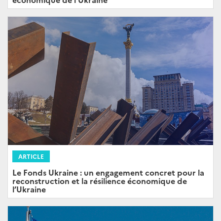
ARTICLE
Le Fonds Ukraine : un engagement concret pour la
reconstruction et la résilience économique de
l’Ukraine