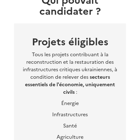
candidater ?
Projets éligibles
Tous les projets contribuant à la
reconstruction et la restauration des
infrastructures critiques ukrainiennes, à
condition de relever des
secteurs
essentiels de l'économie, uniquement
civils
:
Énergie
Infrastructures
Santé
Agriculture