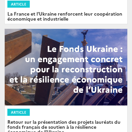
ARTICLE
La France et l’Ukraine renforcent leur coopération
économique et industrielle
ARTICLE
Retour sur la présentation des projets lauréats du
fonds français de soutien à la résilience
économique de l’Ukraine