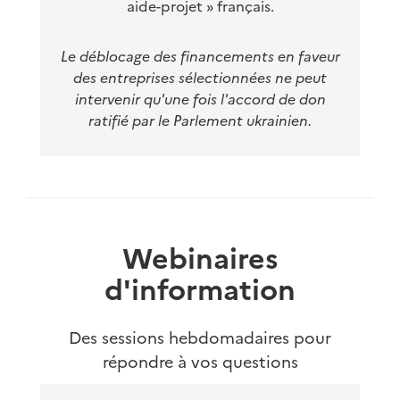
aide-projet » français.
Le déblocage des financements en faveur
des entreprises sélectionnées ne peut
intervenir qu'une fois l'accord de don
ratifié par le Parlement ukrainien.
Webinaires
d'information
Des sessions hebdomadaires pour
répondre à vos questions