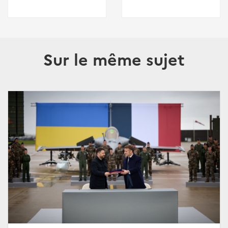
Sur le même sujet