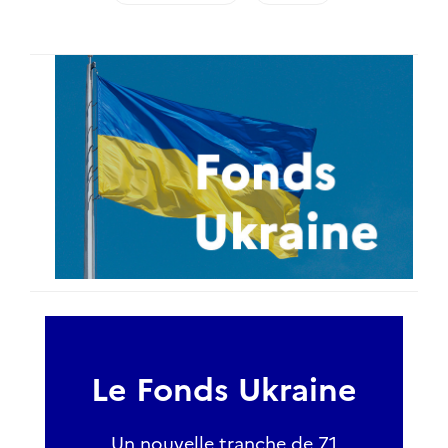
Le Fonds Ukraine
Un nouvelle tranche de 71