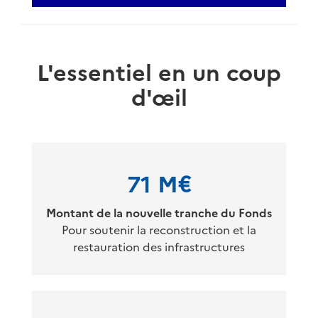
L'essentiel en un coup
d'œil
71 M€
Montant de la nouvelle tranche du Fonds
Pour soutenir la reconstruction et la
restauration des infrastructures