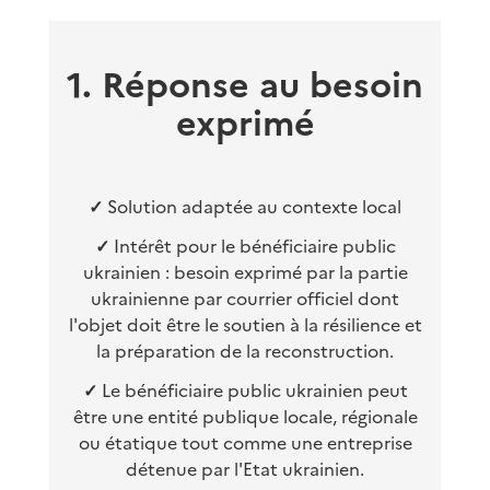
1. Réponse au besoin
exprimé
✓
Solution adaptée au contexte local
✓
Intérêt pour le bénéficiaire public
ukrainien : besoin exprimé par la partie
ukrainienne par courrier officiel dont
l'objet doit être le soutien à la résilience et
la préparation de la reconstruction.
✓
Le bénéficiaire public ukrainien peut
être une entité publique locale, régionale
ou étatique tout comme une entreprise
détenue par l'Etat ukrainien.