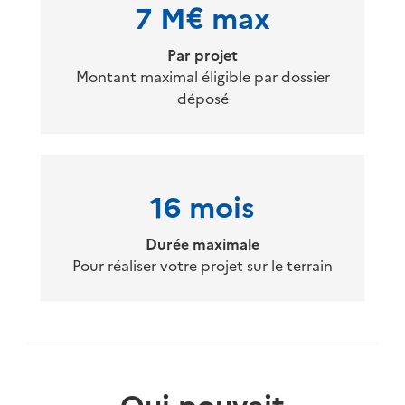
7 M€ max
Par projet
Montant maximal éligible par dossier
déposé
16 mois
Durée maximale
Pour réaliser votre projet sur le terrain
Qui pouvait