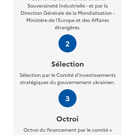
Souveraineté Industrielle - et par la
Direction Générale de la Mondialisation -
Ministère de l'Europe et des Affaires
étrangères.
2
Sélection
Sélection par le Comité d'investissements
stratégiques du gouvernement ukrainien.
3
Octroi
Octroi du financement par le comité «