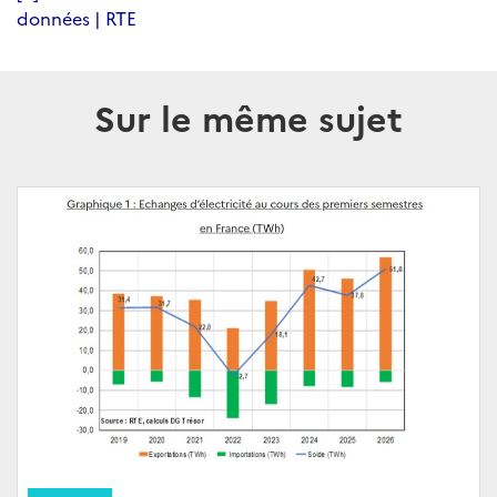
données | RTE
Sur le même sujet