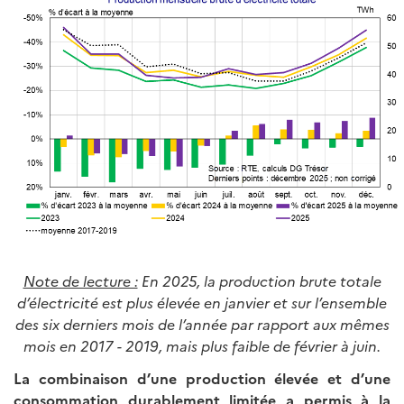
Note de lecture :
En 2025, la production brute totale
d’électricité est plus élevée en janvier et sur l’ensemble
des six derniers mois de l’année par rapport aux mêmes
mois en 2017 - 2019, mais plus faible de février à juin.
La combinaison d’une production élevée et d’une
consommation durablement limitée a permis à la