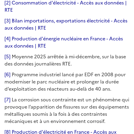
[2]
Consommation d'électricité - Accès aux données |
RTE
[3]
Bilan importations, exportations électricité - Accès
aux données | RTE
[4]
Production d'énergie nucléaire en France - Accès
aux données | RTE
[5]
Moyenne 2025 arrêtée à mi-décembre, sur la base
des données journalières RTE.
[6]
Programme industriel lancé par EDF en 2008 pour
moderniser le parc nucléaire et prolonger la durée
d’exploitation des réacteurs au-delà de 40 ans.
[7]
La corrosion sous contrainte est un phénomène qui
provoque l’apparition de fissures sur des équipements
métalliques soumis à la fois à des contraintes
mécaniques et à un environnement corrosif.
[8]
Production d'électricité en France - Accès aux