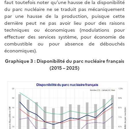
faut toutefois noter qu’une hausse de la disponibilité
du parc nucléaire ne se traduit pas mécaniquement
par une hausse de la production, puisque cette
dernière peut ne pas avoir lieu pour des raisons
techniques ou économiques (modulations pour
effectuer des services système, pour économie de
combustible ou pour absence de débouchés
économiques).
Graphique 3 : Disponibilité du parc nucléaire français
(2015 – 2025)