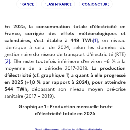
FRANCE
FLASH-FRANCE
CONJONCTURE
En 2025, la consommation totale d’électricité en
France, corrigée des effets météorologiques et
calendaires, s’est établie à 449 TWh
[1]
, un niveau
identique à celui de 2024, selon les données du
gestionnaire du réseau de transport d'électricité (RTE)
[2]
. Elle reste toutefois inférieure d’environ −6 % à la
moyenne de la période 2017-2019.
La production
d’électricité (cf. graphique 1) a quant à elle progressé
en 2025 (+1,0 % par rapport à 2024), pour atteindre
544 TWh,
dépassant son niveau moyen pré-crise
sanitaire (2017 – 2019).
Graphique 1 : Production mensuelle brute
d’électricité totale en 2025