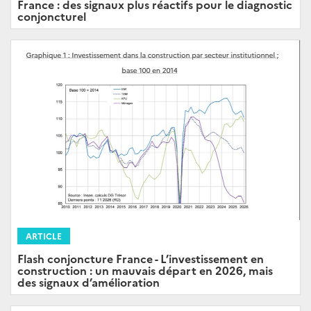
France : des signaux plus réactifs pour le diagnostic
conjoncturel
ARTICLE
Flash conjoncture France - L’investissement en
construction : un mauvais départ en 2026, mais
des signaux d’amélioration