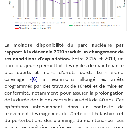
La moindre disponibilité du parc nucléaire par
rapport à la décennie 2010 traduit un changement de
ses conditions d’exploitation.
Entre 2015 et 2019, un
parc plus jeune permettait des cycles de maintenance
plus courts et moins d’arrêts lourds. Le « grand
carénage »
[6]
a néanmoins allongé les arrêts
programmés par des travaux de sûreté et de mise en
conformité, notamment pour assurer la prolongation
de la durée de vie des centrales au-delà de 40 ans. Ces
opérations interviennent dans un contexte de
relèvement des exigences de sûreté post-Fukushima et
de perturbations des plannings de maintenance liées
à la crise sanitaire, renforcés par la corrosion sous