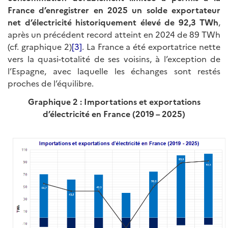
France d’enregistrer en 2025 un solde exportateur
net d’électricité historiquement élevé de 92,3 TWh
,
après un précédent record atteint en 2024 de 89 TWh
(cf. graphique 2)
[3]
. La France a été exportatrice nette
vers la quasi-totalité de ses voisins, à l’exception de
l’Espagne, avec laquelle les échanges sont restés
proches de l’équilibre.
Graphique 2 : Importations et exportations
d’électricité en France (2019 – 2025)