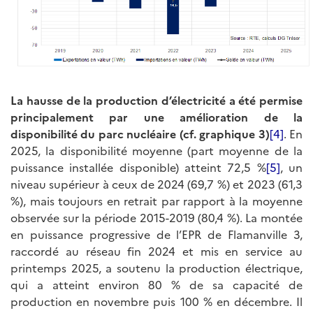
La hausse de la production d’électricité a été permise
principalement par une amélioration de la
disponibilité du parc nucléaire (cf. graphique 3)
[4]
. En
2025, la disponibilité moyenne (part moyenne de la
puissance installée disponible) atteint 72,5 %
[5]
, un
niveau supérieur à ceux de 2024 (69,7 %) et 2023 (61,3
%), mais toujours en retrait par rapport à la moyenne
observée sur la période 2015-2019 (80,4 %). La montée
en puissance progressive de l’EPR de Flamanville 3,
raccordé au réseau fin 2024 et mis en service au
printemps 2025, a soutenu la production électrique,
qui a atteint environ 80 % de sa capacité de
production en novembre puis 100 % en décembre. Il