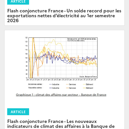
ARTICLE
Flash conjoncture France - Un solde record pour les
exportations nettes d’électricité au 1er semestre
2026
ARTICLE
Flash conjoncture France - Les nouveaux
indicateurs de climat des affaires à la Banque de