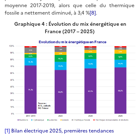
moyenne 2017-2019, alors que celle du thermique
fossile a nettement diminué, à 3,4 %
[8]
.
Graphique 4 : Évolution du mix énergétique en
France (2017 – 2025)
[1]
Bilan électrique 2025, premières tendances