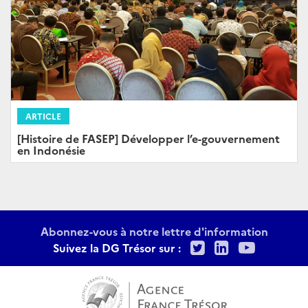
ARTICLE
[Histoire de FASEP] Développer l’e-gouvernement
en Indonésie
Abonnez-vous à notre lettre d'information
Twitter
LinkedIn
Youtu
Suivez la DG Trésor sur :