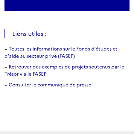
Liens utiles :
+
Toutes les informations sur le Fonds d'études et
d'aide au secteur privé (FASEP)
+
Retrouver des exemples de projets soutenus par le
Trésor via le FASEP
+ Consulter le communiqué de presse