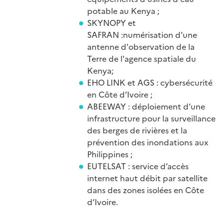
potable au Kenya ;
SKYNOPY et
SAFRAN :numérisation d'une
antenne d'observation de la
Terre de l'agence spatiale du
Kenya;
EHO LINK et AGS : cybersécurité
en Côte d’Ivoire ;
ABEEWAY : déploiement d’une
infrastructure pour la surveillance
des berges de rivières et la
prévention des inondations aux
Philippines ;
EUTELSAT : service d’accès
internet haut débit par satellite
dans des zones isolées en Côte
d’Ivoire.