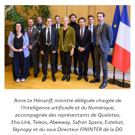
Anne Le Hénanff, ministre déléguée chargée de
l'Intelligence artificielle et du Numérique,
accompagnée des représentants de Qualisteo,
Eho.Link, Teleos, Abeeway, Safran Space, Eutelsat,
Skynopy et du sous Directeur FININTER de la DG