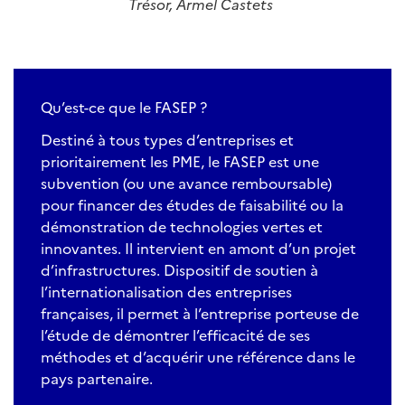
Trésor, Armel Castets
Qu’est-ce que le FASEP ?
Destiné à tous types d’entreprises et
prioritairement les PME, le FASEP est une
subvention (ou une avance remboursable)
pour financer des études de faisabilité ou la
démonstration de technologies vertes et
innovantes. Il intervient en amont d’un projet
d’infrastructures. Dispositif de soutien à
l’internationalisation des entreprises
françaises, il permet à l’entreprise porteuse de
l’étude de démontrer l’efficacité de ses
méthodes et d’acquérir une référence dans le
pays partenaire.