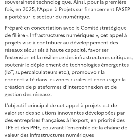
souveraineté technologique. Ainsi, pour la première
fois, en 2025, l’Appel à Projets sur financement FASEP
a porté sur le secteur du numérique.
Préparé en concertation avec le Comité stratégique
de filière « Infrastructures numériques », cet appel à
projets vise à contribuer au développement des
réseaux sécurisés à haute capacité, favoriser
l’extension et la résilience des infrastructures critiques,
soutenir le déploiement de technologies émergentes
(IoT, supercalculateurs etc.), promouvoir la
connectivité dans les zones rurales et encourager la
création de plateformes d’interconnexion et de
gestion des réseaux.
L’objectif principal de cet appel à projets est de
valoriser des solutions innovantes développées par
des entreprises françaises à l’export, en priorité des
TPE et des PME, couvrant l’ensemble de la chaîne de
valeur des infrastructures numériques