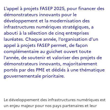
L’appel à projets FASEP 2025, pour financer des
démonstrateurs innovants pour le
développement et la modernisation des
infrastructures numériques stratégiques, a
abouti à la sélection de cinq entreprises
lauréates. Chaque année, l’organisation d’un
appel à projets FASEP permet, de façon
complémentaire au guichet ouvert toute
l‘année, de soutenir et valoriser des projets de
démonstrateurs innovants, majoritairement
portés par des PME et dédiés à une thématique
gouvernementale prioritaire.
Le développement des infrastructures numériques est
un enjeu majeur pour nos pays partenaires et leur