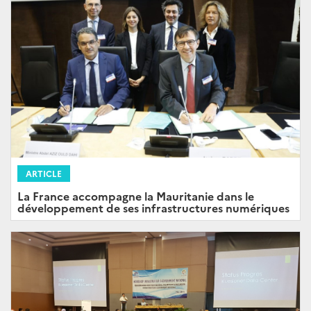
ARTICLE
La France accompagne la Mauritanie dans le
développement de ses infrastructures numériques