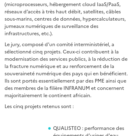
(microprocesseurs, hébergement cloud IaaS/PaaS,
réseaux d’accès à très haut débit, satellites, câbles
sous-marins, centres de données, hypercalculateurs,
jumeaux numériques de surveillance des
infrastructures, etc.).
Le jury, composé d’un comité interministériel, a
sélectionné cinq projets. Ceux-ci contribuent à la
modernisation des services publics, à la réduction de
la fracture numérique et au renforcement de la
souveraineté numérique des pays qui en bénéficient.
Ils sont portés essentiellement par des PME ainsi que
des membres de la filière INFRANUM et concernent
majoritairement le continent africain.
Les cinq projets retenus sont :
QUALISTEO : performance des
équipements d’usines d'eau