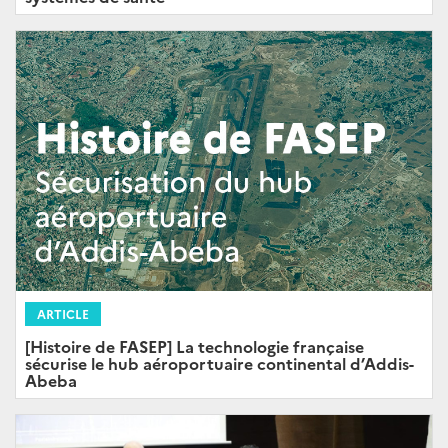
ARTICLE
[Histoire de FASEP] La technologie française
sécurise le hub aéroportuaire continental d’Addis-
Abeba