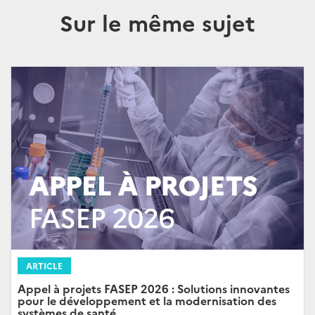
Sur le même sujet
ARTICLE
Appel à projets FASEP 2026 : Solutions innovantes
pour le développement et la modernisation des
systèmes de santé