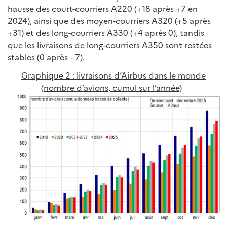
hausse des court-courriers A220 (+18 après +7 en
2024), ainsi que des moyen-courriers A320 (+5 après
+31) et des long-courriers A330 (+4 après 0), tandis
que les livraisons de long-courriers A350 sont restées
stables (0 après −7).
Graphique 2 : livraisons d’Airbus dans le monde
(nombre d’avions, cumul sur l’année)