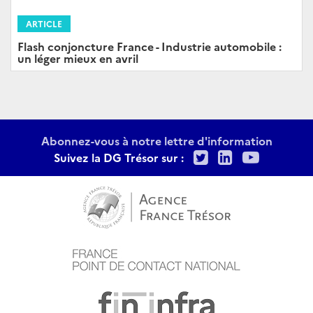
ARTICLE
Flash conjoncture France - Industrie automobile :
un léger mieux en avril
Abonnez-vous à notre lettre d'information
Twitter
LinkedIn
Youtu
Suivez la DG Trésor sur :