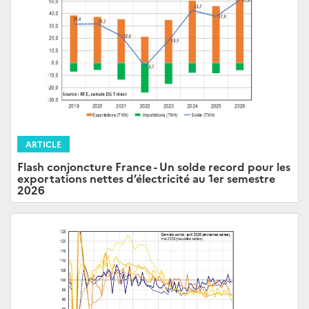
ARTICLE
Flash conjoncture France - Un solde record pour les
exportations nettes d’électricité au 1er semestre
2026