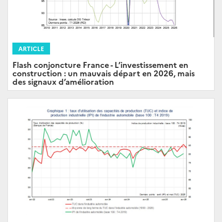
ARTICLE
Flash conjoncture France - L’investissement en
construction : un mauvais départ en 2026, mais
des signaux d’amélioration