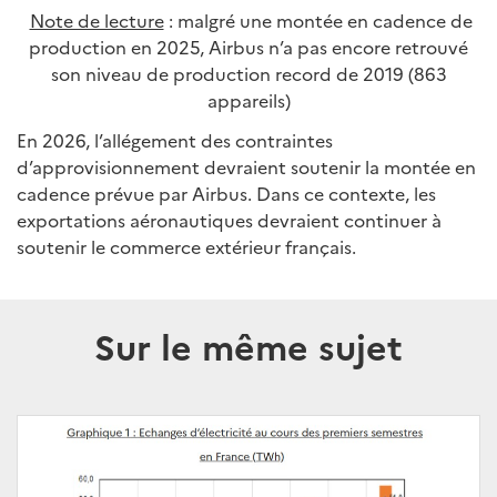
Note de lecture
: malgré une montée en cadence de
production en 2025, Airbus n’a pas encore retrouvé
son niveau de production record de 2019 (863
appareils)
En 2026, l’allégement des contraintes
d’approvisionnement devraient soutenir la montée en
cadence prévue par Airbus.
Dans ce contexte, les
exportations aéronautiques devraient continuer à
soutenir le commerce extérieur français.
Sur le même sujet