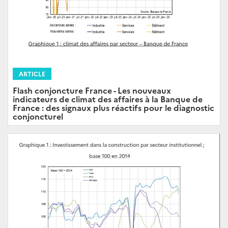
ARTICLE
Flash conjoncture France - Les nouveaux
indicateurs de climat des affaires à la Banque de
France : des signaux plus réactifs pour le diagnostic
conjoncturel