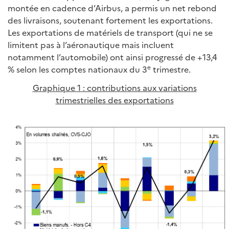
montée en cadence d’Airbus, a permis un net rebond
des livraisons, soutenant fortement les exportations.
Les exportations de matériels de transport (qui ne se
limitent pas à l’aéronautique mais incluent
notamment l’automobile) ont ainsi progressé de +13,4
e
% selon les comptes nationaux du 3
trimestre.
Graphique 1 : contributions aux variations
trimestrielles des exportations