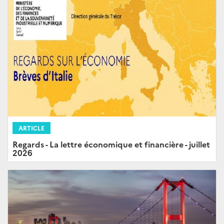
ARTICLE
Regards - La lettre économique et financière - juillet
2026