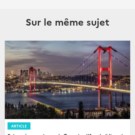
Sur le même sujet
ARTICLE