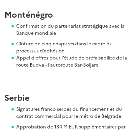
Monténégro
Confirmation du partenariat stratégique avec la
Banque mondiale
Clôture de cinq chapitres dans le cadre du
processus d’adhésion
Appel d’offres pour l’étude de préfaisabilité de la
route Budva - l’autoroute Bar-Boljare
Serbie
Signatures franco serbes du financement et du
contrat commercial pour le métro de Belgrade
Approbation de 134 M EUR supplémentaires par