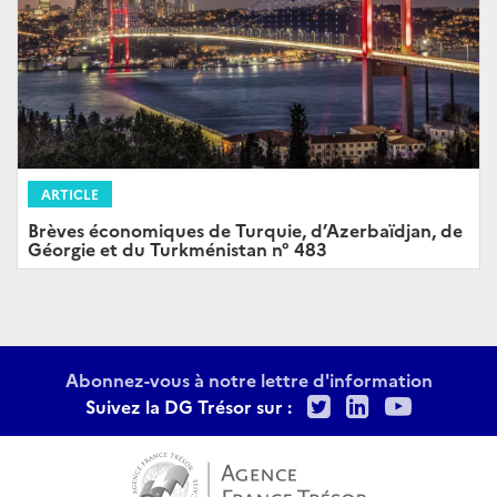
ARTICLE
Brèves économiques de Turquie, d’Azerbaïdjan, de
Géorgie et du Turkménistan n° 483
Abonnez-vous à notre lettre d'information
Twitter
LinkedIn
Youtu
Suivez la DG Trésor sur :