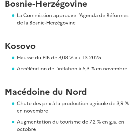
Bosnie-Herzégovine
La Commission approuve l’Agenda de Réformes
de la Bosnie-Herzégovine
Kosovo
Hausse du PIB de 3,08 % au T3 2025
Accélération de l’inflation à 5,3 % en novembre
Macédoine du Nord
Chute des prix à la production agricole de 3,9 %
en novembre
Augmentation du tourisme de 7,2 % en g.a. en
octobre