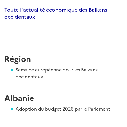
Toute l'actualité économique des Balkans
occidentaux
Région
Semaine européenne pour les Balkans
occidentaux.
Albanie
Adoption du budget 2026 par le Parlement