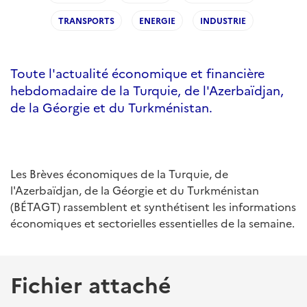
TRANSPORTS
ENERGIE
INDUSTRIE
Toute l'actualité économique et financière
hebdomadaire de la Turquie, de l'Azerbaïdjan,
de la Géorgie et du Turkménistan.
Les Brèves économiques de la Turquie, de
l'Azerbaïdjan, de la Géorgie et du Turkménistan
(BÉTAGT) rassemblent et synthétisent les informations
économiques et sectorielles essentielles de la semaine.
Fichier attaché