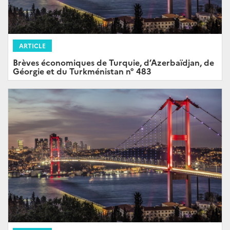
ARTICLE
Brèves économiques de Turquie, d’Azerbaïdjan, de
Géorgie et du Turkménistan n° 483