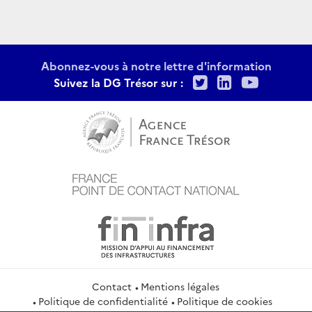
Abonnez-vous à notre lettre d'information
Twitter
LinkedIn
Youtu
Suivez la DG Trésor sur :
Contact
Mentions légales
Politique de confidentialité
Politique de cookies