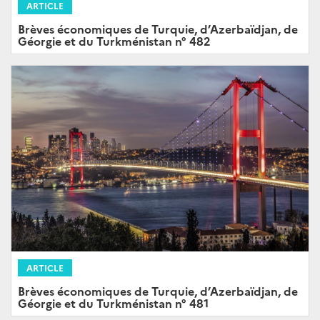
ARTICLE
Brèves économiques de Turquie, d’Azerbaïdjan, de
Géorgie et du Turkménistan n° 482
ARTICLE
Brèves économiques de Turquie, d’Azerbaïdjan, de
Géorgie et du Turkménistan n° 481