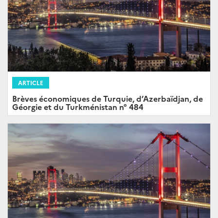
ARTICLE
Brèves économiques de Turquie, d’Azerbaïdjan, de
Géorgie et du Turkménistan n° 484