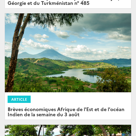
Géorgie et du Turkménistan n° 485
ARTICLE
Brèves économiques Afrique de l'Est et de l'océan
Indien de la semaine du 3 août