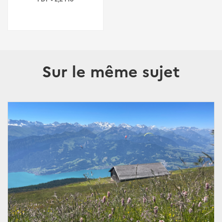
Sur le même sujet