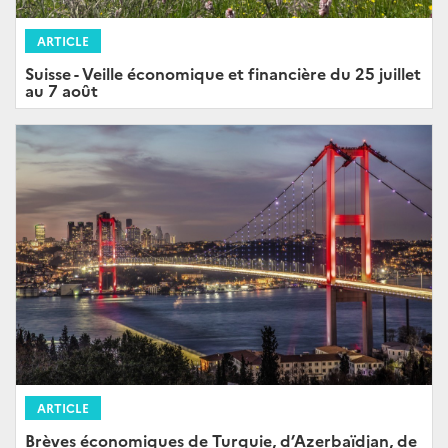
ARTICLE
Suisse - Veille économique et financière du 25 juillet
au 7 août
ARTICLE
Brèves économiques de Turquie, d’Azerbaïdjan, de