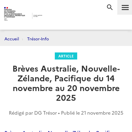
Me
RECHERC
Accueil
Trésor-Info
ARTICLE
Brèves Australie, Nouvelle-
Zélande, Pacifique du 14
novembre au 20 novembre
2025
Rédigé par DG Trésor • Publié le
21 novembre 2025