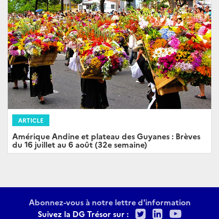
ARTICLE
Amérique Andine et plateau des Guyanes : Brèves
du 16 juillet au 6 août (32e semaine)
Abonnez-vous à notre lettre d'information
Twitter
LinkedIn
Youtu
Suivez la DG Trésor sur :