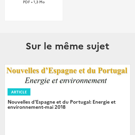
PDF • 1,3 Mo
Sur le même sujet
ARTICLE
Nouvelles d'Espagne et du Portugal: Energie et
environnement-mai 2018