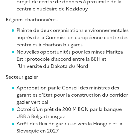
projet de centre de données à proximité de la
centrale nucléaire de Kozldouy
Régions charbonnières
Plainte de deux organisations environnementales
auprès de la Commission européenne contre des
centrales à charbon bulgares
Nouvelles opportunités pour les mines Maritza
Est : protocole d’accord entre la BEH et
l’Université du Dakota du Nord
Secteur gazier
Approbation par le Conseil des ministres des
garanties d’Etat pour la construction du corridor
gazier vertical
Octroi d’un prêt de 200 M BGN par la banque
UBB à Bulgartransgaz
Arrêt des flux de gaz russe vers la Hongrie et la
Slovaquie en 2027