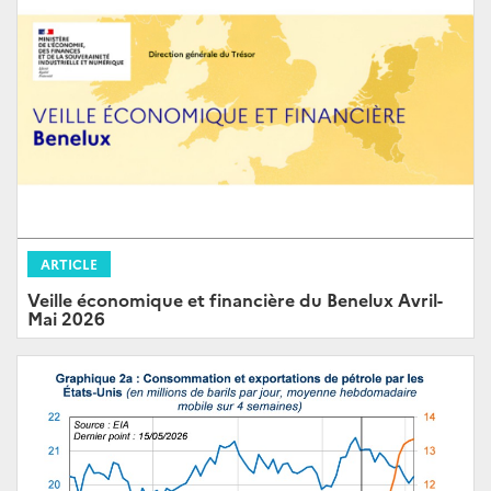
ARTICLE
Veille économique et financière du Benelux Avril-
Mai 2026