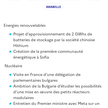
ARABELLE
Energies renouvelables
Projet d’approvisionnement de 2 GWhs de
batteries de stockage par la société chinoise
Hithium
Création de la première communauté
énergétique à Sofia
Nucléaire
Visite en France d’une délégation de
parlementaires bulgares
Ambition de la Bulgarie d’étudier les possibilités
d’une mise en œuvre des petits réacteurs
modulaires
Entretien du Premier ministre avec Meta sur un