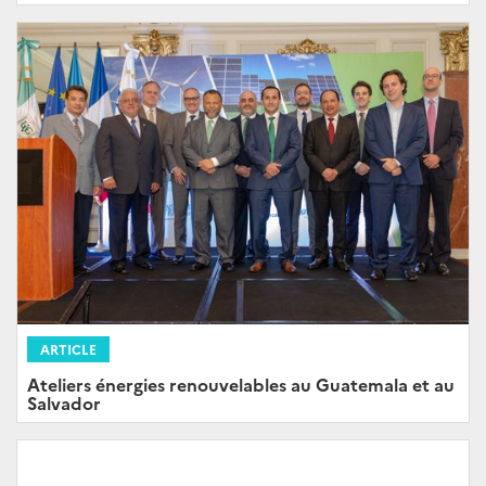
ARTICLE
Ateliers énergies renouvelables au Guatemala et au
Salvador