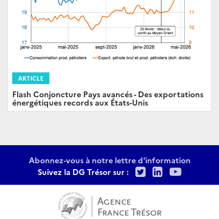
ARTICLE
Flash Conjoncture Pays avancés - Des exportations
énergétiques records aux États-Unis
Abonnez-vous à notre lettre d'information
Twitter
LinkedIn
Youtu
Suivez la DG Trésor sur :