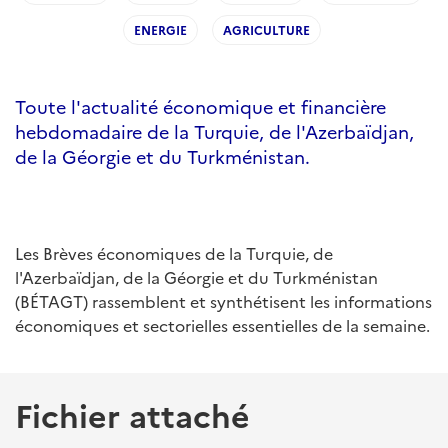
ENERGIE
AGRICULTURE
Toute l'actualité économique et financière
hebdomadaire de la Turquie, de l'Azerbaïdjan,
de la Géorgie et du Turkménistan.
Les Brèves économiques de la Turquie, de
l'Azerbaïdjan, de la Géorgie et du Turkménistan
(BÉTAGT) rassemblent et synthétisent les informations
économiques et sectorielles essentielles de la semaine.
Fichier attaché