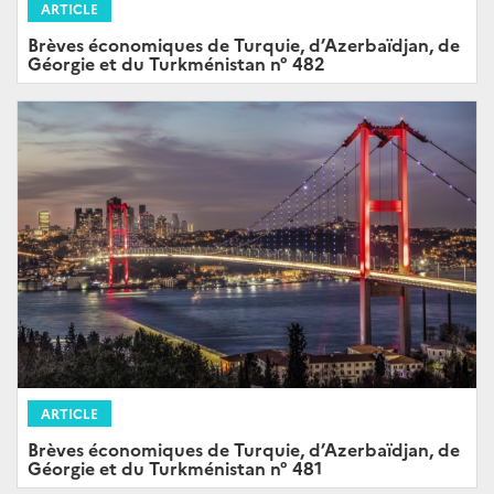
ARTICLE
Brèves économiques de Turquie, d’Azerbaïdjan, de
Géorgie et du Turkménistan n° 482
ARTICLE
Brèves économiques de Turquie, d’Azerbaïdjan, de
Géorgie et du Turkménistan n° 481