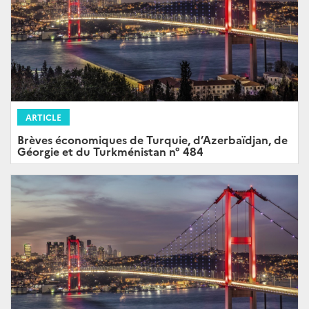
ARTICLE
Brèves économiques de Turquie, d’Azerbaïdjan, de
Géorgie et du Turkménistan n° 484