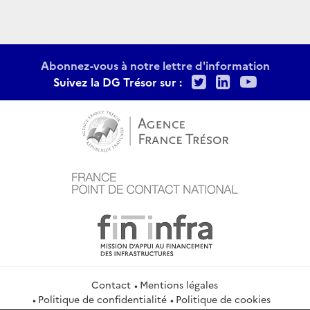
Abonnez-vous à notre lettre d'information
Twitter
LinkedIn
Youtu
Suivez la DG Trésor sur :
Contact
Mentions légales
Politique de confidentialité
Politique de cookies