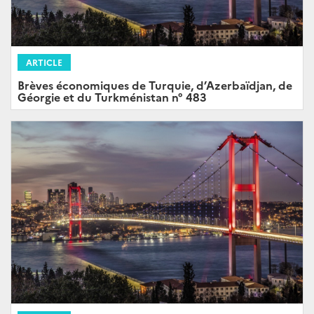
ARTICLE
Brèves économiques de Turquie, d’Azerbaïdjan, de
Géorgie et du Turkménistan n° 483