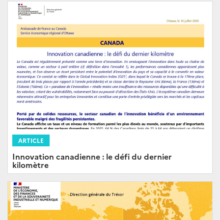
ARTICLE
Innovation canadienne : le défi du dernier
kilomètre