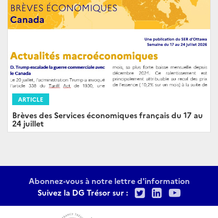
ARTICLE
Brèves des Services économiques français du 17 au
24 juillet
Abonnez-vous à notre lettre d'information
Twitter
LinkedIn
Youtu
Suivez la DG Trésor sur :