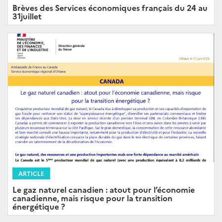
Brèves des Services économiques français du 24 au
31juillet
ARTICLE
Le gaz naturel canadien : atout pour l’économie
canadienne, mais risque pour la transition
énergétique ?