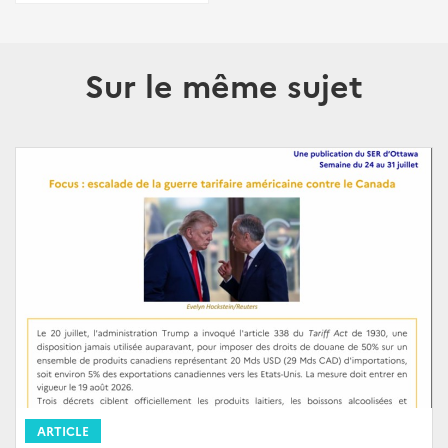
Sur le même sujet
ARTICLE