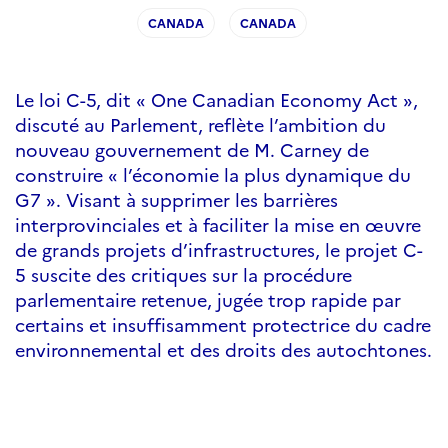
CANADA
CANADA
Le loi C-5, dit « One Canadian Economy Act »,
discuté au Parlement, reflète l’ambition du
nouveau gouvernement de M. Carney de
construire « l’économie la plus dynamique du
G7 ». Visant à supprimer les barrières
interprovinciales et à faciliter la mise en œuvre
de grands projets d’infrastructures, le projet C-
5 suscite des critiques sur la procédure
parlementaire retenue, jugée trop rapide par
certains et insuffisamment protectrice du cadre
environnemental et des droits des autochtones.