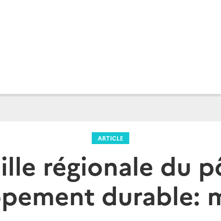
ARTICLE
ille régionale du p
pement durable: 