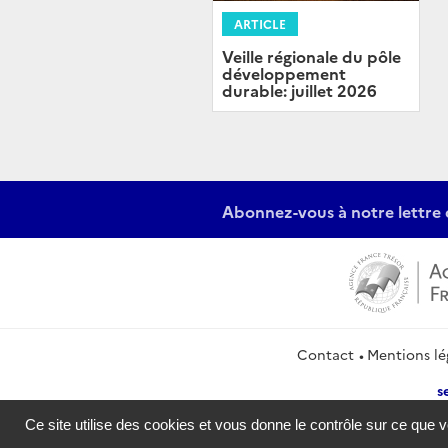
ARTICLE
Veille régionale du pôle
développement
durable: juillet 2026
Abonnez-vous à notre lettre 
Contact
Mentions lé
s
Ce site utilise des cookies et vous donne le contrôle sur ce que 