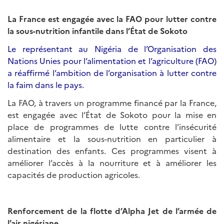
La France est engagée avec la FAO pour lutter contre
la sous-nutrition infantile dans l’État de Sokoto
Le représentant au Nigéria de l’Organisation des
Nations Unies pour l’alimentation et l’agriculture (FAO)
a réaffirmé l’ambition de l’organisation à lutter contre
la faim dans le pays.
La FAO, à travers un programme financé par la France,
est engagée avec l’État de Sokoto pour la mise en
place de programmes de lutte contre l’insécurité
alimentaire et la sous-nutrition en particulier à
destination des enfants. Ces programmes visent à
améliorer l’accès à la nourriture et à améliorer les
capacités de production agricoles.
Renforcement de la flotte d’Alpha Jet de l’armée de
l’air nigériane