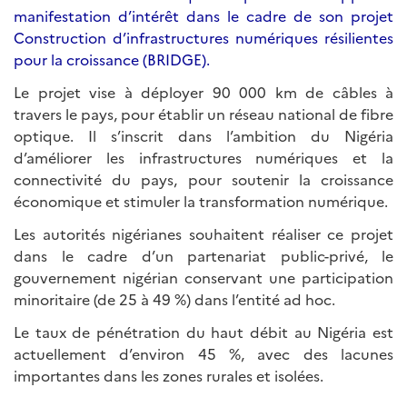
manifestation d’intérêt dans le cadre de son projet
Construction d’infrastructures numériques résilientes
pour la croissance (BRIDGE).
Le projet vise à déployer 90 000 km de câbles à
travers le pays, pour établir un réseau national de fibre
optique. Il s’inscrit dans l’ambition du Nigéria
d’améliorer les infrastructures numériques et la
connectivité du pays, pour soutenir la croissance
économique et stimuler la transformation numérique.
Les autorités nigérianes souhaitent réaliser ce projet
dans le cadre d’un partenariat public-privé, le
gouvernement nigérian conservant une participation
minoritaire (de 25 à 49 %) dans l’entité ad hoc.
Le taux de pénétration du haut débit au Nigéria est
actuellement d’environ 45 %, avec des lacunes
importantes dans les zones rurales et isolées.