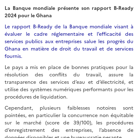
La Banque mondiale présente son rapport B-Ready
2024 pour le Ghana
Le rapport B-Ready de la Banque mondiale visant à
évaluer le cadre réglementaire et l’efficacité des
services publics aux entreprises salue les progrès du
Ghana en matière de droit du travail et de services
fournis.
Le pays a mis en place de bonnes pratiques pour la
résolution des conflits du travail, assure la
transparence des services d’eau et d’électricité, et
utilise des systèmes numériques performants pour les
procédures de liquidation.
Cependant, plusieurs faiblesses notoires sont
pointées, en particulier la concurrence non équitable
sur le marché (score de 39/100), les procédures
d’enregistrement des entreprises, l’absence de
données disponibles et une bureaucratie pesante.