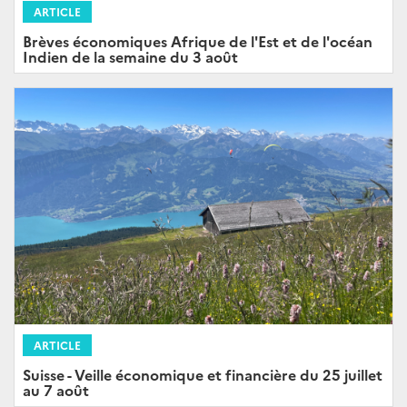
ARTICLE
Brèves économiques Afrique de l'Est et de l'océan
Indien de la semaine du 3 août
ARTICLE
Suisse - Veille économique et financière du 25 juillet
au 7 août