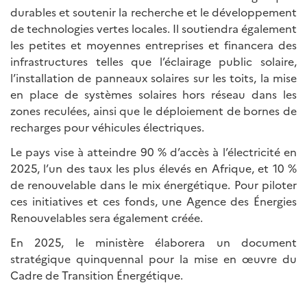
durables et soutenir la recherche et le développement
de technologies vertes locales. Il soutiendra également
les petites et moyennes entreprises et financera des
infrastructures telles que l’éclairage public solaire,
l’installation de panneaux solaires sur les toits, la mise
en place de systèmes solaires hors réseau dans les
zones reculées, ainsi que le déploiement de bornes de
recharges pour véhicules électriques.
Le pays vise à atteindre 90 % d’accès à l’électricité en
2025, l’un des taux les plus élevés en Afrique, et 10 %
de renouvelable dans le mix énergétique. Pour piloter
ces initiatives et ces fonds, une Agence des Énergies
Renouvelables sera également créée.
En 2025, le ministère élaborera un document
stratégique quinquennal pour la mise en œuvre du
Cadre de Transition Énergétique.