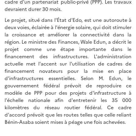
cadre d'un partenariat public-privé (PPP). Les travaux
devraient durer 30 mois.
Le projet, situé dans l'État d'Edo, est une autoroute à
deux voies, éclairée à l'énergie solaire, qui doit stimuler
la croissance et améliorer la connectivité dans la
région. Le ministre des Finances, Wale Edun, a décrit le
projet comme une étape importante dans le
financement des infrastructures. L'administration
actuelle met l'accent sur l'utilisation de cadres de
financement novateurs pour la mise en place
d'infrastructures essentielles. Selon M. Edun, le
gouvernement fédéral prévoit de reproduire ce
modèle de PPP pour des projets d'infrastructure à
l'échelle nationale afin d'entretenir les 35 000
kilomètres du réseau routier fédéral. Ce cadre
d'accord prévoit que les routes telles que celle reliant
Bénin-Asaba soient mises à péage une fois achevées.