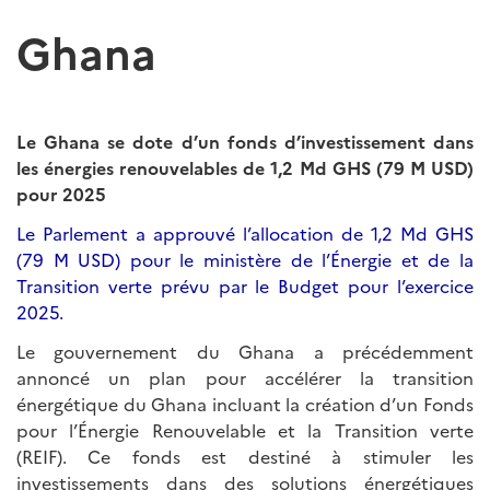
Ghana
Le Ghana se dote d’un fonds d’investissement dans
les énergies renouvelables de 1,2 Md GHS (79 M USD)
pour 2025
Le Parlement a approuvé l’allocation de 1,2 Md GHS
(79 M USD) pour le ministère de l’Énergie et de la
Transition verte prévu par le Budget pour l’exercice
2025.
Le gouvernement du Ghana a précédemment
annoncé un plan pour accélérer la transition
énergétique du Ghana incluant la création d’un Fonds
pour l’Énergie Renouvelable et la Transition verte
(REIF). Ce fonds est destiné à stimuler les
investissements dans des solutions énergétiques