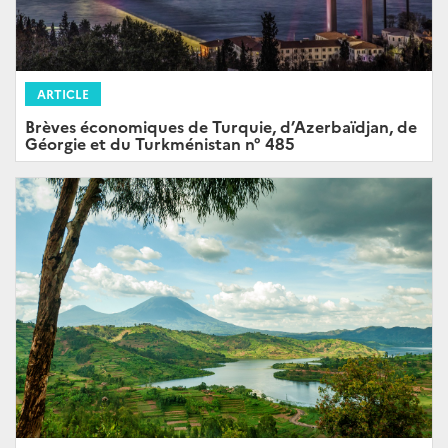
ARTICLE
Brèves économiques de Turquie, d’Azerbaïdjan, de
Géorgie et du Turkménistan n° 485