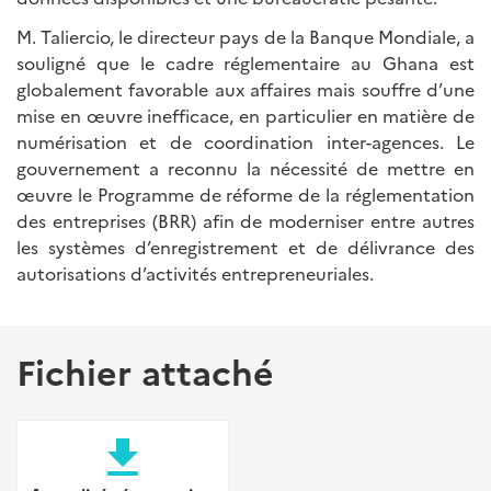
M. Taliercio, le directeur pays de la Banque Mondiale, a
souligné que le cadre réglementaire au Ghana est
globalement favorable aux affaires mais souffre d’une
mise en œuvre inefficace, en particulier en matière de
numérisation et de coordination inter-agences. Le
gouvernement a reconnu la nécessité de mettre en
œuvre le Programme de réforme de la réglementation
des entreprises (BRR) afin de moderniser entre autres
les systèmes d’enregistrement et de délivrance des
autorisations d’activités entrepreneuriales.
Fichier attaché
file_download