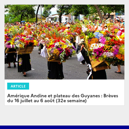
ARTICLE
Amérique Andine et plateau des Guyanes : Brèves
du 16 juillet au 6 août (32e semaine)