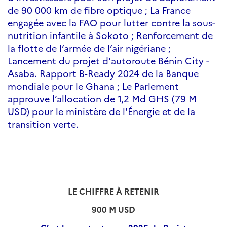
de 90 000 km de fibre optique ; La France
engagée avec la FAO pour lutter contre la sous-
nutrition infantile à Sokoto ; Renforcement de
la flotte de l’armée de l’air nigériane ;
Lancement du projet d'autoroute Bénin City -
Asaba. Rapport B-Ready 2024 de la Banque
mondiale pour le Ghana ; Le Parlement
approuve l’allocation de 1,2 Md GHS (79 M
USD) pour le ministère de l'Énergie et de la
transition verte.
LE CHIFFRE À RETENIR
900 M USD