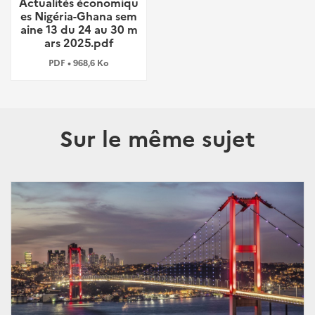
Actualités économiqu
es Nigéria-Ghana sem
aine 13 du 24 au 30 m
ars 2025.pdf
PDF • 968,6 Ko
Sur le même sujet