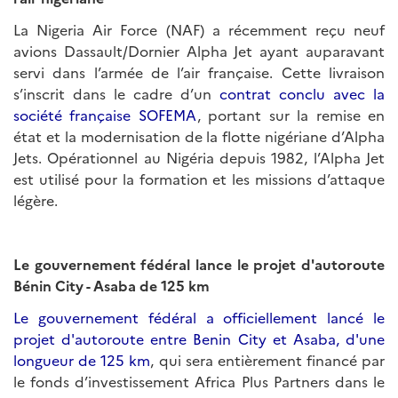
La Nigeria Air Force (NAF) a récemment reçu neuf
avions Dassault/Dornier Alpha Jet ayant auparavant
servi dans l’armée de l’air française. Cette livraison
s’inscrit dans le cadre d’un
contrat conclu avec la
société française SOFEMA
, portant sur la remise en
état et la modernisation de la flotte nigériane d’Alpha
Jets. Opérationnel au Nigéria depuis 1982, l’Alpha Jet
est utilisé pour la formation et les missions d’attaque
légère.
Le gouvernement fédéral lance le projet d'autoroute
Bénin City - Asaba de 125 km
Le gouvernement fédéral a officiellement lancé le
projet d'autoroute entre Benin City et Asaba, d'une
longueur de 125 km
, qui sera entièrement financé par
le fonds d’investissement Africa Plus Partners dans le