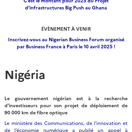
C’est le montant pour 2025 du Projet
d’infrastructures Big Push au Ghana
ÉVÈNEMENT À VENIR
Inscrivez-vous au Nigerian Business Forum organisé
par Business France à Paris le 10 avril 2025 !
Nigéria
Le gouvernement nigérian est à la recherche
d’investisseurs pour son projet de déploiement de
90 000 km de fibre optique
Le ministère des Communications, de l’innovation et
de l’économie numérique a publié un appel à