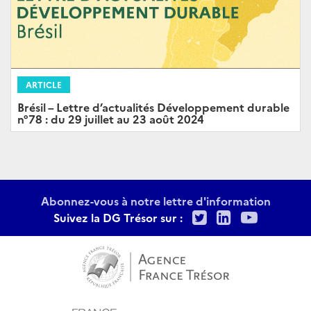
ARTICLE
Brésil – Lettre d’actualités Développement durable
n°78 : du 29 juillet au 23 août 2024
Abonnez-vous à notre lettre d'information
Twitter
LinkedIn
Youtu
Suivez la DG Trésor sur :