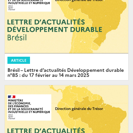
ARTICLE
Brésil – Lettre d’actualités Développement durable
n°85 : du 17 février au 14 mars 2025