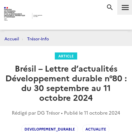
Me
RECHERC
Accueil
Trésor-Info
ARTICLE
Brésil – Lettre d’actualités
Développement durable n°80 :
du 30 septembre au 11
octobre 2024
Rédigé par DG Trésor • Publié le
11 octobre 2024
DEVELOPPEMENT_DURABLE
ACTUALITE