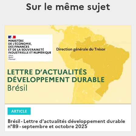
Sur le même sujet
ARTICLE
Brésil - Lettre d'actualités développement durable
n°89 - septembre et octobre 2025