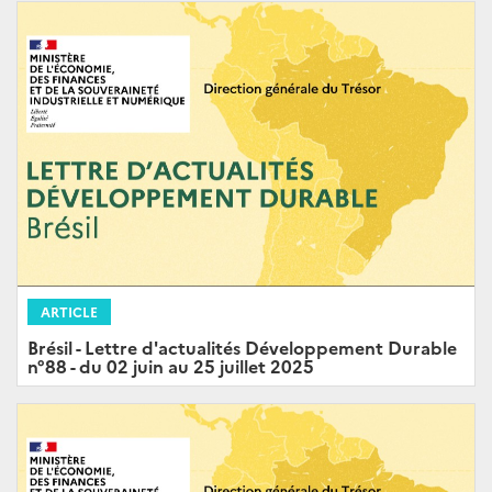
ARTICLE
Brésil - Lettre d'actualités Développement Durable
n°88 - du 02 juin au 25 juillet 2025