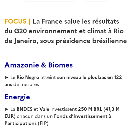
FOCUS |
La France salue les résultats
du G20 environnement et climat à Rio
de Janeiro, sous présidence brésilienne
Amazonie & Biomes
► Le
Rio Negro
atteint
son niveau le plus bas en 122
ans
de mesures
Energie
► La
BNDES
et
Vale
investissent
250 M BRL (41,3 M
EUR)
chacun dans un
Fonds d’Investissement à
Participations (FIP)