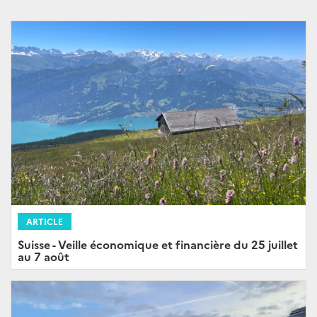
ARTICLE
Suisse - Veille économique et financière du 25 juillet
au 7 août