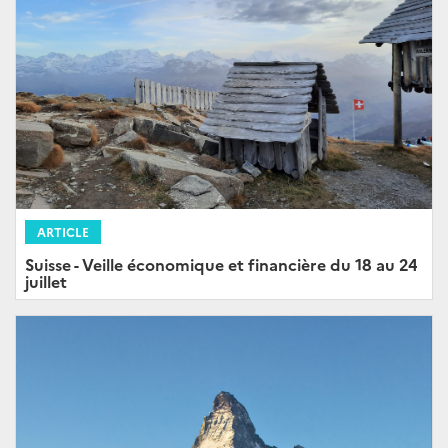
ARTICLE
Suisse - Veille économique et financière du 18 au 24
juillet