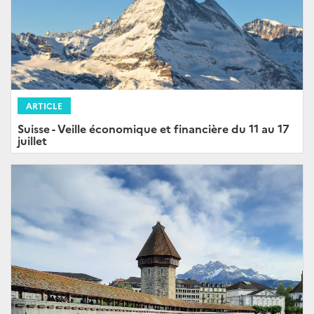
ARTICLE
Suisse - Veille économique et financière du 11 au 17
juillet