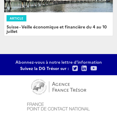
ARTICLE
Suisse - Veille économique et financière du 4 au 10
juillet
Abonnez-vous à notre lettre d'information
Twitter
LinkedIn
Youtu
Suivez la DG Trésor sur :