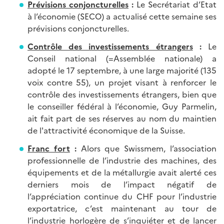
Prévisions conjoncturelles
:
Le Secrétariat d’Etat
à l’économie (SECO) a actualisé cette semaine ses
prévisions conjoncturelles.
Contrôle des investissements étrangers
:
Le
Conseil national (=Assemblée nationale) a
adopté le 17 septembre, à une large majorité (135
voix contre 55), un projet visant à renforcer le
contrôle des investissements étrangers, bien que
le conseiller fédéral à l’économie, Guy Parmelin,
ait fait part de ses réserves au nom du maintien
de l'attractivité économique de la Suisse.
Franc fort
:
Alors que Swissmem, l’association
professionnelle de l’industrie des machines, des
équipements et de la métallurgie avait alerté ces
derniers mois de l’impact négatif de
l’appréciation continue du CHF pour l’industrie
exportatrice, c’est maintenant au tour de
l’industrie horlogère de s’inquiéter et de lancer