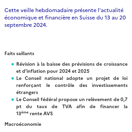
Cette veille hebdomadaire présente l'actualité
économique et financière en Suisse du 13 au 20
septembre 2024.
Faits saillants
Révision à la baisse des prévisions de croissance
et d’inflation pour 2024 et 2025
Le Conseil national adopte un projet de loi
renforçant le contrôle des investissements
étrangers
Le Conseil fédéral propose un relèvement de 0,7
pt du taux de TVA afin de financer la
ème
13
rente
AVS
Macroéconomie