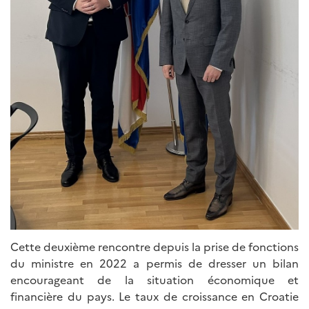
Cette deuxième rencontre depuis la prise de fonctions
du ministre en 2022 a permis de dresser un bilan
encourageant de la situation économique et
financière du pays. Le taux de croissance en Croatie