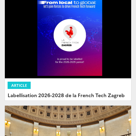
ARTICLE
Labellisation 2026-2028 de la French Tech Zagreb