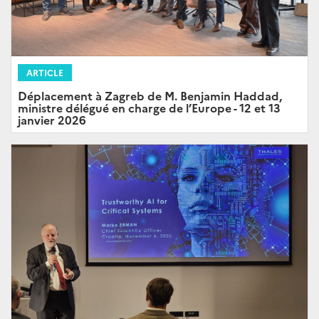
ARTICLE
Déplacement à Zagreb de M. Benjamin Haddad,
ministre délégué en charge de l’Europe - 12 et 13
janvier 2026