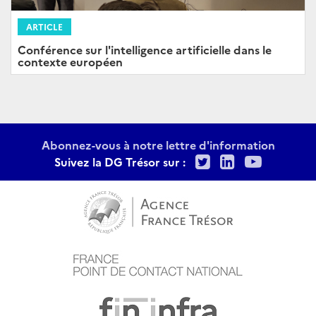
ARTICLE
Conférence sur l'intelligence artificielle dans le
contexte européen
Abonnez-vous à notre lettre d'information
Twitter
LinkedIn
Youtu
Suivez la DG Trésor sur :