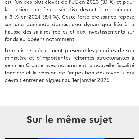
est l’un des plus élevés de l’UE en 2023 (3,1 %) et pour
la troisième année consécutive devrait être supérieure
à 3 % en 2024 (3,4 %). Cette forte croissance repose
sur une demande domestique dynamique liée à la
hausse des salaires réelles et aux investissements sur
fonds européens notamment.
Le ministre a également présenté les priorités de son
ministère et d'importantes reformes structurantes à
venir en Croatie avec notamment la nouvelle fiscalité
foncière et la révision de l'imposition des revenus qui
devrait entrer en vigueur au 1er janvier 2025.
Sur le même sujet