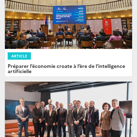
ARTICLE
Préparer l’économie croate à l’ère de l’intelligence
artificielle