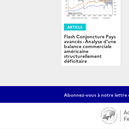
ARTICLE
Flash Conjoncture Pays
avancés - Analyse d’une
balance commerciale
américaine
structurellement
déficitaire
Abonnez-vous à notre lettre 