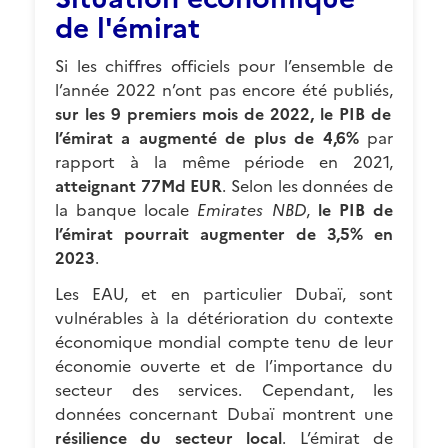
de l'émirat
Si les chiffres officiels pour l’ensemble de
l’année 2022 n’ont pas encore été publiés,
sur les 9 premiers mois de 2022, le PIB de
l’émirat a augmenté de plus de 4,6%
par
rapport à la même période en 2021,
atteignant 77Md EUR
. Selon les données de
la banque locale
Emirates NBD
,
le PIB de
l’émirat pourrait augmenter de 3,5% en
2023
.
Les EAU, et en particulier Dubaï, sont
vulnérables à la détérioration du contexte
économique mondial compte tenu de leur
économie ouverte et de l’importance du
secteur des services. Cependant, les
données concernant Dubaï montrent une
résilience du secteur local
. L’émirat de