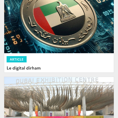
ARTICLE
Le digital dirham