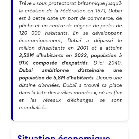
Trêve » sous protectorat britannique jusqu’à
la création de la Fédération en 1971, Dubaï
est à cette date un port de commerce, de
pêche et un centre de négoce de perles de
120 000 habitants. En se développant
économiquement, Dubaï a dépassé le
million d’habitants en 2001 et a atteint
3,52M d’habitants en 2022, population à
91% composée d’expatriés
. D’ici 2040,
Dubai ambitionne
d’atteindre une
population de 5,8M d’habitants
. Depuis une
dizaine d’années, Dubaï a trouvé sa place
dans la liste des « villes mondes », où les flux
et les réseaux d’échanges se sont
mondialisés.
Situation économique