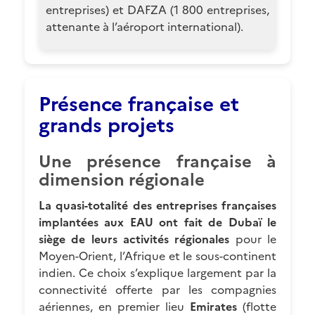
entreprises) et DAFZA (1 800 entreprises,
attenante à l’aéroport international).
Présence française et
grands projets
Une présence française à
dimension régionale
La quasi-totalité des entreprises françaises
implantées aux EAU ont fait de Dubaï le
siège de leurs activités régionales
pour le
Moyen-Orient, l’Afrique et le sous-continent
indien. Ce choix s’explique largement par la
connectivité offerte par les compagnies
aériennes, en premier lieu
Emirates
(flotte