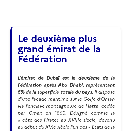
Le deuxième plus
grand émirat de la
Fédération
L’émirat de Dubaï est le deuxième de la
Fédération après Abu Dhabi, représentant
5% de la superficie totale du pays
. Il dispose
d’une façade maritime sur le Golfe d’Oman
via l’enclave montagneuse de Hatta, cédée
par Oman en 1850. Désigné comme la
« côte des Pirates au XVIIIe siècle, devenu
au début du XIXe siècle l’un des « Etats de la