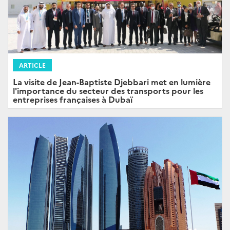
ARTICLE
La visite de Jean-Baptiste Djebbari met en lumière
l'importance du secteur des transports pour les
entreprises françaises à Dubaï