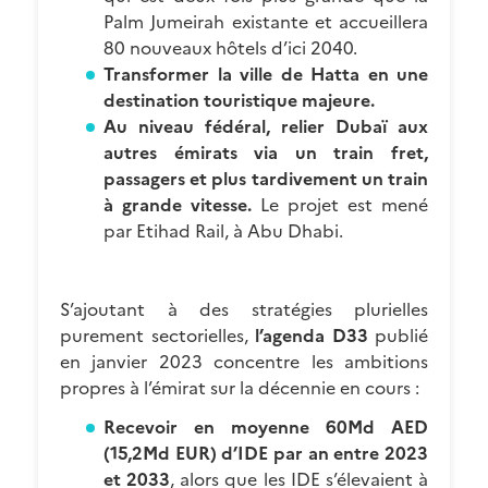
Palm Jumeirah existante et accueillera
80 nouveaux hôtels d’ici 2040.
Transformer la ville de Hatta en une
destination touristique majeure.
Au niveau fédéral, relier Dubaï aux
autres émirats via un train fret,
passagers et plus tardivement un train
à grande vitesse.
Le projet est mené
par Etihad Rail, à Abu Dhabi.
S’ajoutant à des stratégies plurielles
purement sectorielles,
l’agenda D33
publié
en janvier 2023 concentre les ambitions
propres à l’émirat sur la décennie en cours :
Recevoir en moyenne 60Md AED
(15,2Md EUR) d’IDE par an entre 2023
et 2033
, alors que les IDE s’élevaient à