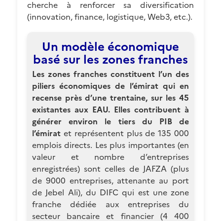
cherche à renforcer sa diversification
(innovation, finance, logistique, Web3, etc.).
Un modèle économique
basé sur les zones franches
Les zones franches constituent l’un des
piliers économiques de l’émirat qui en
recense près d’une trentaine, sur les 45
existantes aux EAU. Elles contribuent à
générer environ le tiers du PIB de
l’émirat
et représentent plus de 135 000
emplois directs. Les plus importantes (en
valeur et nombre d’entreprises
enregistrées) sont celles de JAFZA (plus
de 9000 entreprises, attenante au port
de Jebel Ali), du DIFC qui est une zone
franche dédiée aux entreprises du
secteur bancaire et financier (4 400