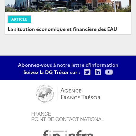
ARTICLE
La situation économique et financière des EAU
Abonnez-vous à notre lettre d'information
Twitter
LinkedIn
Youtu
Suivez la DG Trésor sur :