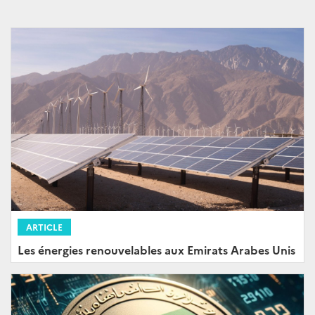
ARTICLE
Les énergies renouvelables aux Emirats Arabes Unis