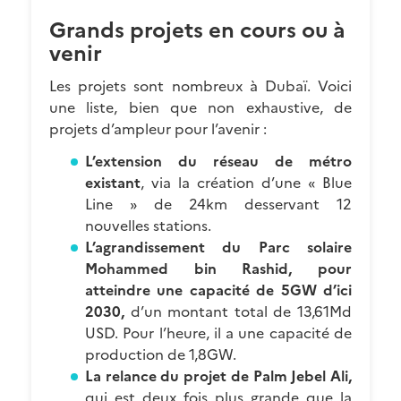
Grands projets en cours ou à
venir
Les projets sont nombreux à Dubaï. Voici
une liste, bien que non exhaustive, de
projets d’ampleur pour l’avenir :
L’extension du réseau de métro
existant
, via la création d’une « Blue
Line » de 24km desservant 12
nouvelles stations.
L’agrandissement du Parc solaire
Mohammed bin Rashid, pour
atteindre une capacité de 5GW d’ici
2030,
d’un montant total de 13,61Md
USD. Pour l’heure, il a une capacité de
production de 1,8GW.
La relance du projet de Palm Jebel Ali,
qui est deux fois plus grande que la