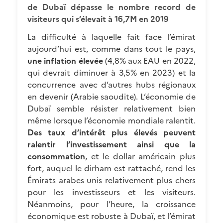
de Dubaï dépasse le nombre record de
visiteurs qui s’élevait à 16,7M en 2019
La difficulté à laquelle fait face l’émirat
aujourd’hui est, comme dans tout le pays,
une inflation élevée
(4,8% aux EAU en 2022,
qui devrait diminuer à 3,5% en 2023) et la
concurrence avec d’autres hubs régionaux
en devenir (Arabie saoudite). L’économie de
Dubaï semble résister relativement bien
même lorsque l’économie mondiale ralentit.
Des taux d’intérêt plus élevés peuvent
ralentir l’investissement ainsi que la
consommation
, et le dollar américain plus
fort, auquel le dirham est rattaché, rend les
Émirats arabes unis relativement plus chers
pour les investisseurs et les visiteurs.
Néanmoins, pour l’heure, la croissance
économique est robuste à Dubaï, et l’émirat