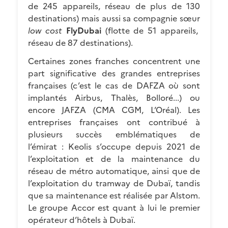
de 245 appareils, réseau de plus de 130
destinations) mais aussi sa compagnie sœur
low cost
FlyDubai
(flotte de 51 appareils,
réseau de 87 destinations).
Certaines zones franches concentrent une
part significative des grandes entreprises
françaises (c’est le cas de DAFZA où sont
implantés Airbus, Thalès, Bolloré...) ou
encore JAFZA (CMA CGM, L’Oréal). Les
entreprises françaises ont contribué à
plusieurs succès emblématiques de
l’émirat : Keolis s’occupe depuis 2021 de
l’exploitation et de la maintenance du
réseau de métro automatique, ainsi que de
l’exploitation du tramway de Dubaï, tandis
que sa maintenance est réalisée par Alstom.
Le groupe Accor est quant à lui le premier
opérateur d’hôtels à Dubaï.