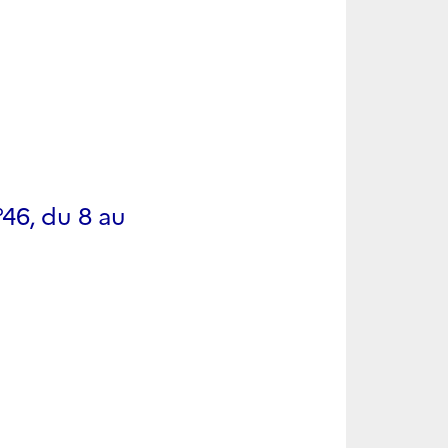
46, du 8 au