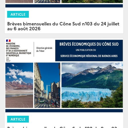
ARTICLE
Brèves bimensuelles du Cône Sud n103 du 24 juillet
au 6 août 2026
ARTICLE