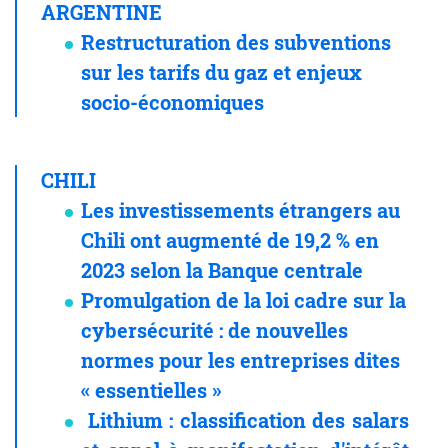
ARGENTINE
Restructuration des subventions
sur les tarifs du gaz et enjeux
socio-économiques
CHILI
Les investissements étrangers au
Chili ont augmenté de 19,2 % en
2023 selon la Banque centrale
Promulgation de la loi cadre sur la
cybersécurité
: de nouvelles
normes pour les entreprises dites
«
essentielles
»
Lithium
: classification des salars