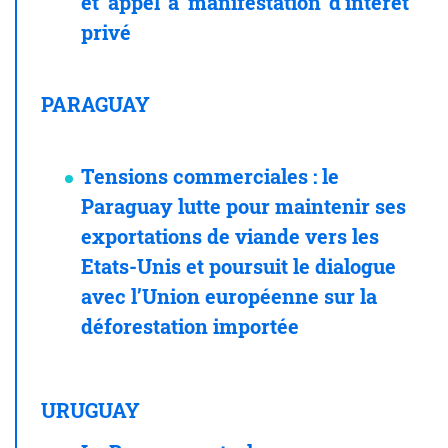
et appel à manifestation d'intérêt
privé
PARAGUAY
Tensions commerciales
: le
Paraguay lutte pour maintenir ses
exportations de viande vers les
Etats-Unis et poursuit le dialogue
avec l’Union européenne sur la
déforestation importée
URUGUAY