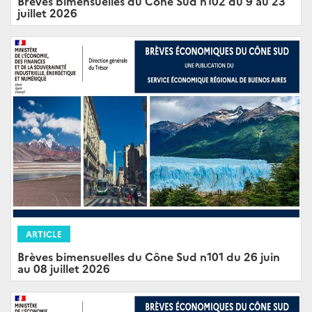
Brèves bimensuelles du Cône Sud n102 du 9 au 23
juillet 2026
ARTICLE
Brèves bimensuelles du Cône Sud n101 du 26 juin
au 08 juillet 2026