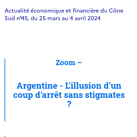
Actualité économique et financière du Cône
Sud n°45, du 25 mars au 4 avril 2024
Zoom –
Argentine - L'illusion d'un
coup d'arrêt sans stigmates
?