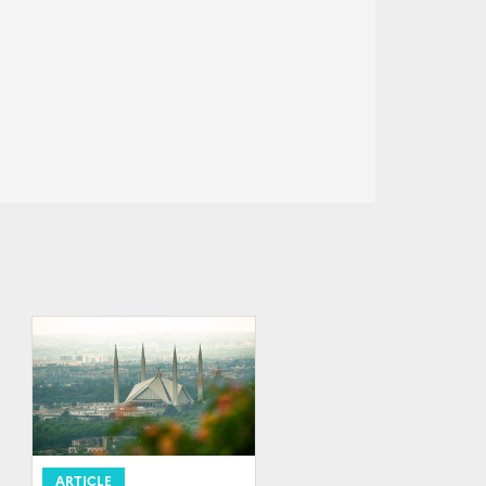
ARTICLE