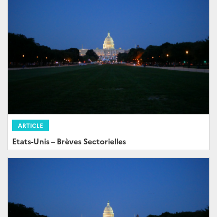
ARTICLE
Etats-Unis – Brèves Sectorielles