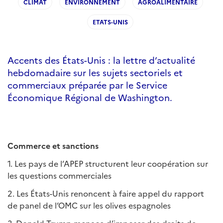
CLIMAT
ENVIRONNEMENT
AGROALIMENTAIRE
ETATS-UNIS
Accents des États-Unis : la lettre d’actualité
hebdomadaire sur les sujets sectoriels et
commerciaux préparée par le Service
Économique Régional de Washington.
Commerce et sanctions
1. Les pays de l’APEP structurent leur coopération sur
les questions commerciales
2. Les États-Unis renoncent à faire appel du rapport
de panel de l’OMC sur les olives espagnoles