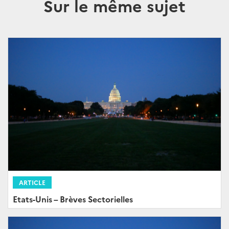
Sur le même sujet
ARTICLE
Etats-Unis – Brèves Sectorielles