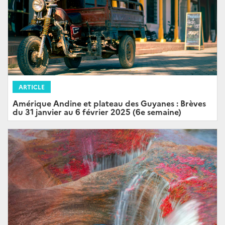
ARTICLE
Amérique Andine et plateau des Guyanes : Brèves
du 31 janvier au 6 février 2025 (6e semaine)