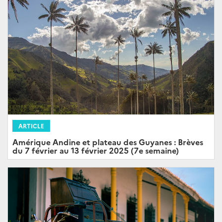
ARTICLE
Amérique Andine et plateau des Guyanes : Brèves
du 7 février au 13 février 2025 (7e semaine)