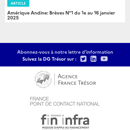
ARTICLE
Amérique Andine: Brèves N°1 du 1e au 16 janvier
2025
Abonnez-vous à notre lettre d'information
Twitter
LinkedIn
Youtu
Suivez la DG Trésor sur :