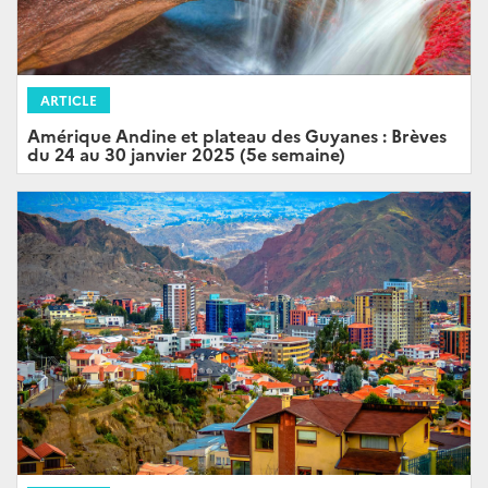
ARTICLE
Amérique Andine et plateau des Guyanes : Brèves
du 24 au 30 janvier 2025 (5e semaine)