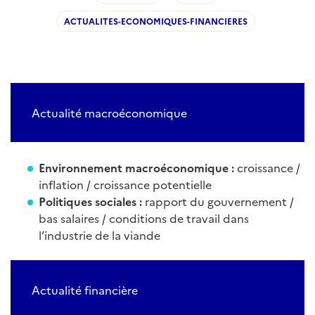
ACTUALITES-ECONOMIQUES-FINANCIERES
Actualité macroéconomique
Environnement macroéconomique :
croissance /
inflation / croissance potentielle
Politiques sociales :
rapport du gouvernement /
bas salaires / conditions de travail dans
l’industrie de la viande
Actualité financière