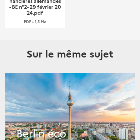
nancières allemandes
- BE n°2- 29 février 20
24.pdf
PDF • 1,5 Mo
Sur le même sujet