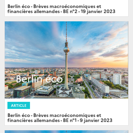
Berlin éco - Brèves macroéconomiques et
financières allemandes - BE n°2 - 19 janvier 2023
ARTICLE
Berlin éco - Brèves macroéconomiques et
financières allemandes - BE n°1 - 9 janvier 2023