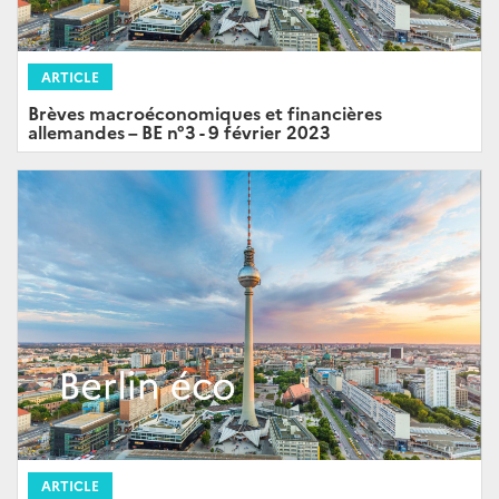
ARTICLE
Brèves macroéconomiques et financières
allemandes – BE n°3 - 9 février 2023
ARTICLE