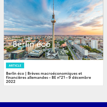
ARTICLE
Berlin éco | Brèves macroéconomiques et
financières allemandes – BE n°21 – 9 décembre
2022