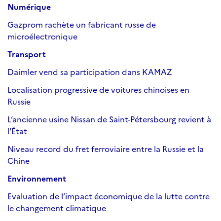
Numérique
Gazprom rachète un fabricant russe de
microélectronique
Transport
Daimler vend sa participation dans KAMAZ
Localisation progressive de voitures chinoises en
Russie
L’ancienne usine Nissan de Saint-Pétersbourg revient à
l'État
Niveau record du fret ferroviaire entre la Russie et la
Chine
Environnement
Evaluation de l’impact économique de la lutte contre
le changement climatique