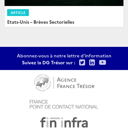
ARTICLE
Etats-Unis – Brèves Sectorielles
Abonnez-vous à notre lettre d'information
Twitter
LinkedIn
Youtu
Suivez la DG Trésor sur :