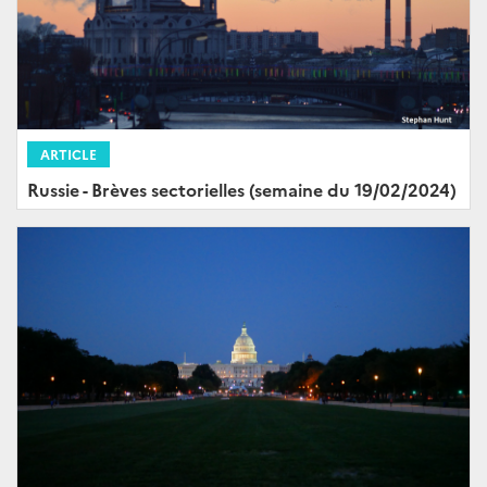
ARTICLE
Russie - Brèves sectorielles (semaine du 19/02/2024)