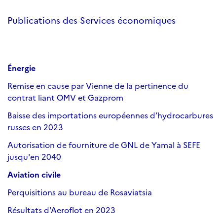
Publications des Services économiques
Énergie
Remise en cause par Vienne de la pertinence du
contrat liant OMV et Gazprom
Baisse des importations européennes d’hydrocarbures
russes en 2023
Autorisation de fourniture de GNL de Yamal à SEFE
jusqu'en 2040
Aviation civile
Perquisitions au bureau de Rosaviatsia
Résultats d'Aeroflot en 2023