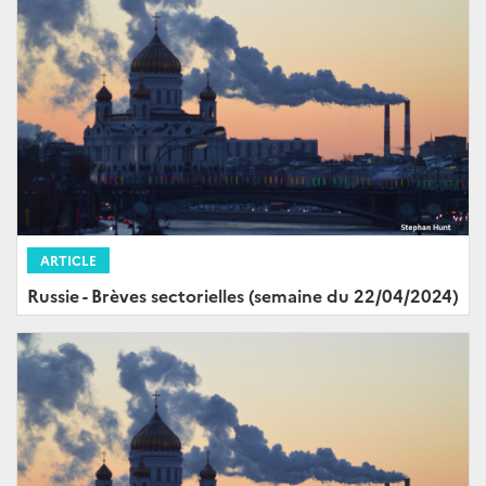
ARTICLE
Russie - Brèves sectorielles (semaine du 22/04/2024)