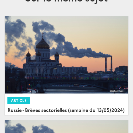
ARTICLE
Russie - Brèves sectorielles (semaine du 13/05/2024)