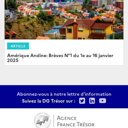
ARTICLE
Amérique Andine: Brèves N°1 du 1e au 16 janvier
2025
Abonnez-vous à notre lettre d'information
Twitter
LinkedIn
Youtu
Suivez la DG Trésor sur :