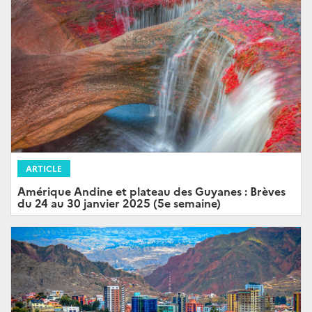
ARTICLE
Amérique Andine et plateau des Guyanes : Brèves
du 24 au 30 janvier 2025 (5e semaine)