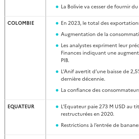
La Bolivie va cesser de fournir du
COLOMBIE
En 2023, le total des exportation
Augmentation de la consommatio
Les analystes expriment leur pré
Finances indiquant une augmenta
PIB.
L’Anif avertit d’une baisse de 2,
dernière décennie.
La confiance des consommateurs a
EQUATEUR
L’Equateur paie 273 M USD au tit
restructurées en 2020.
Restrictions à l’entrée de banane