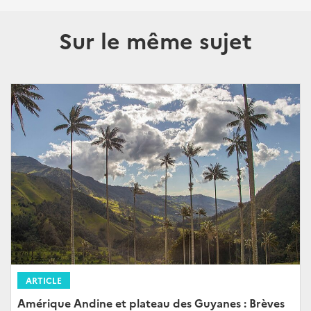
Sur le même sujet
ARTICLE
Amérique Andine et plateau des Guyanes : Brèves