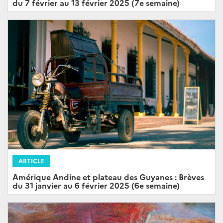
du 7 février au 13 février 2025 (7e semaine)
ARTICLE
Amérique Andine et plateau des Guyanes : Brèves
du 31 janvier au 6 février 2025 (6e semaine)