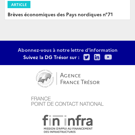
ARTICLE
Brèves économiques des Pays nordiques n°71
Abonnez-vous à notre lettre d'information
Twitter
LinkedIn
Youtu
Suivez la DG Trésor sur :