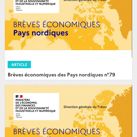
ARTICLE
Brèves économiques des Pays nordiques n°79