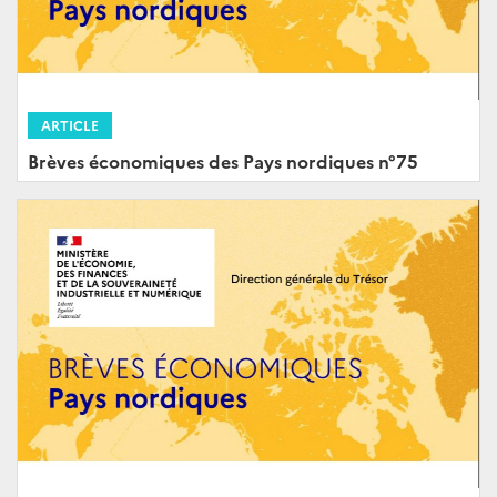
ARTICLE
Brèves économiques des Pays nordiques n°75