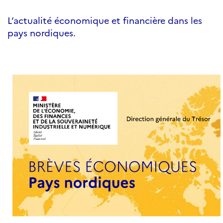
L’actualité économique et financière dans les
pays nordiques.