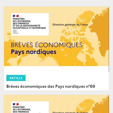
ARTICLE
Brèves économiques des Pays nordiques n°69