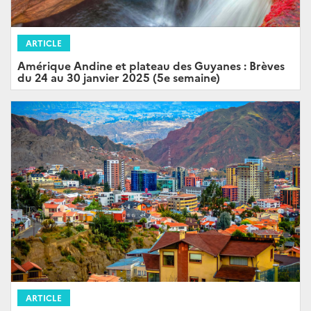
ARTICLE
Amérique Andine et plateau des Guyanes : Brèves
du 24 au 30 janvier 2025 (5e semaine)
ARTICLE