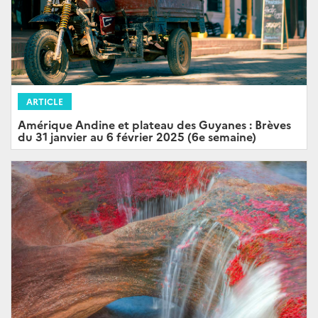
ARTICLE
Amérique Andine et plateau des Guyanes : Brèves
du 31 janvier au 6 février 2025 (6e semaine)