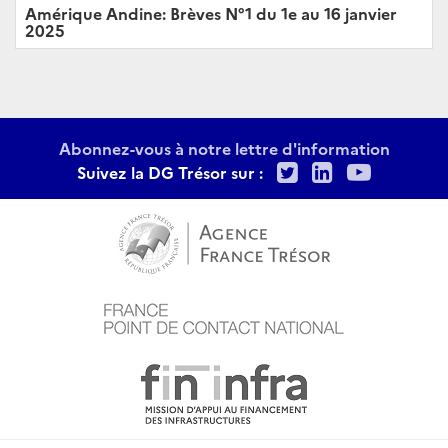
Amérique Andine: Brèves N°1 du 1e au 16 janvier
2025
Abonnez-vous à notre lettre d'information
Twitter
LinkedIn
Youtu
Suivez la DG Trésor sur :