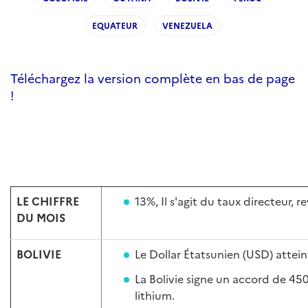
EQUATEUR
VENEZUELA
Téléchargez la version complète en bas de page
!
LE CHIFFRE
13%, Il s'agit du taux directeur, 
DU MOIS
BOLIVIE
Le Dollar Étatsunien (USD) atteint
La Bolivie signe un accord de 450
lithium.