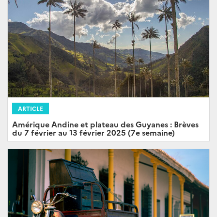
ARTICLE
Amérique Andine et plateau des Guyanes : Brèves
du 7 février au 13 février 2025 (7e semaine)