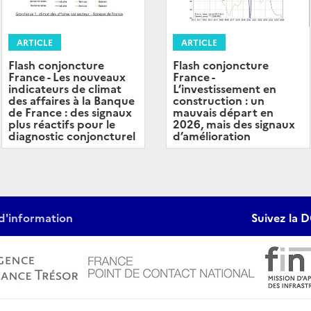
ARTICLE
ARTICLE
Flash conjoncture
Flash conjoncture
France -
France - Les nouveaux
L’investissement en
indicateurs de climat
construction : un
des affaires à la Banque
mauvais départ en
de France : des signaux
2026, mais des signaux
plus réactifs pour le
d’amélioration
diagnostic conjoncturel
d'information
Suivez la D