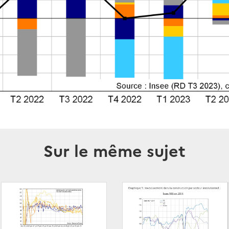
Sur le même sujet