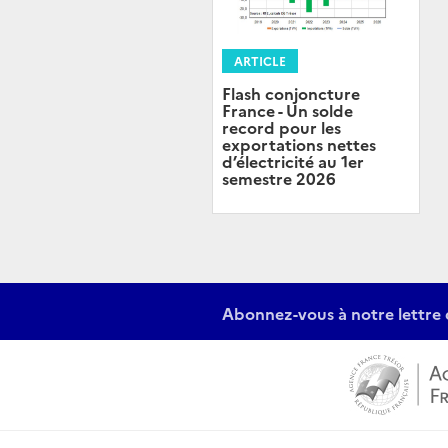
ARTICLE
Flash conjoncture
France - Un solde
record pour les
exportations nettes
d’électricité au 1er
semestre 2026
Abonnez-vous à notre lettre 