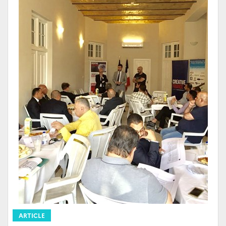
ARTICLE