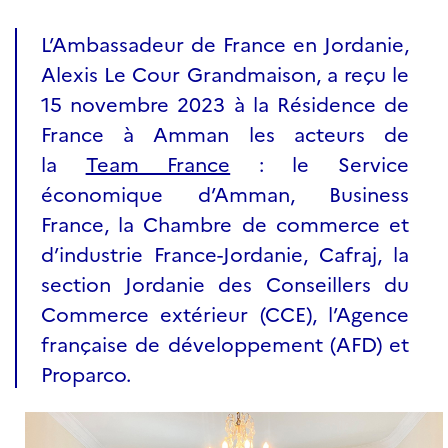
L’Ambassadeur de France en Jordanie,
Alexis Le Cour Grandmaison, a reçu le
15 novembre 2023 à la Résidence de
France à Amman les acteurs de
la
Team France
: le Service
économique d’Amman, Business
France, la Chambre de commerce et
d’industrie France-Jordanie, Cafraj, la
section Jordanie des Conseillers du
Commerce extérieur (CCE), l’Agence
française de développement (AFD) et
Proparco.