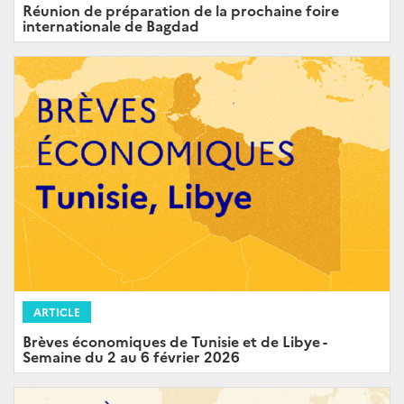
Réunion de préparation de la prochaine foire
internationale de Bagdad
ARTICLE
Brèves économiques de Tunisie et de Libye -
Semaine du 2 au 6 février 2026