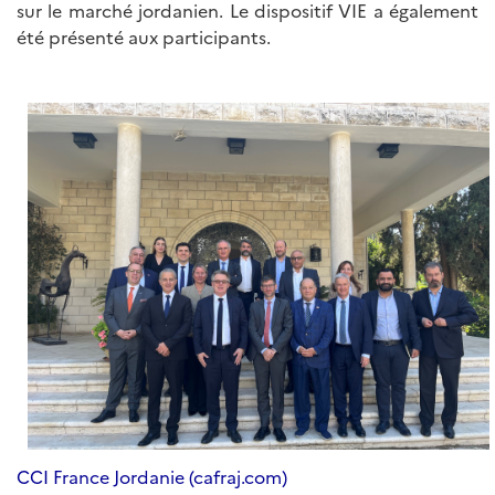
sur le marché jordanien. Le dispositif VIE a également
été présenté aux participants.
CCI France Jordanie (cafraj.com)