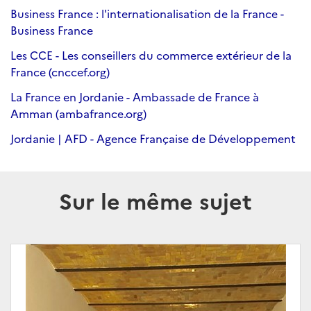
Business France : l'internationalisation de la France -
Business France
Les CCE - Les conseillers du commerce extérieur de la
France (cnccef.org)
La France en Jordanie - Ambassade de France à
Amman (ambafrance.org)
Jordanie | AFD - Agence Française de Développement
Sur le même sujet