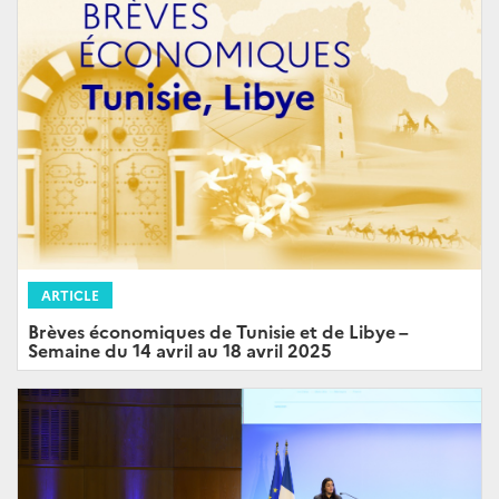
ARTICLE
Brèves économiques de Tunisie et de Libye –
Semaine du 14 avril au 18 avril 2025