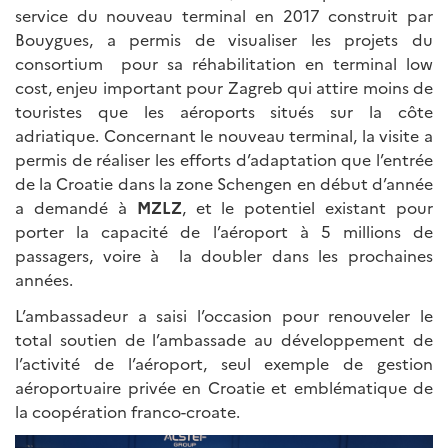
service du nouveau terminal en 2017 construit par
Bouygues, a permis de visualiser les projets du
consortium pour sa réhabilitation en terminal low
cost, enjeu important pour Zagreb qui attire moins de
touristes que les aéroports situés sur la côte
adriatique. Concernant le nouveau terminal, la visite a
permis de réaliser les efforts d’adaptation que l’entrée
de la Croatie dans la zone Schengen en début d’année
a demandé à
MZLZ
, et le potentiel existant pour
porter la capacité de l’aéroport à 5 millions de
passagers, voire à la doubler dans les prochaines
années.
L’ambassadeur a saisi l’occasion pour renouveler le
total soutien de l’ambassade au développement de
l’activité de l’aéroport, seul exemple de gestion
aéroportuaire privée en Croatie et emblématique de
la coopération franco-croate.