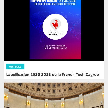
ARTICLE
Labellisation 2026-2028 de la French Tech Zagreb