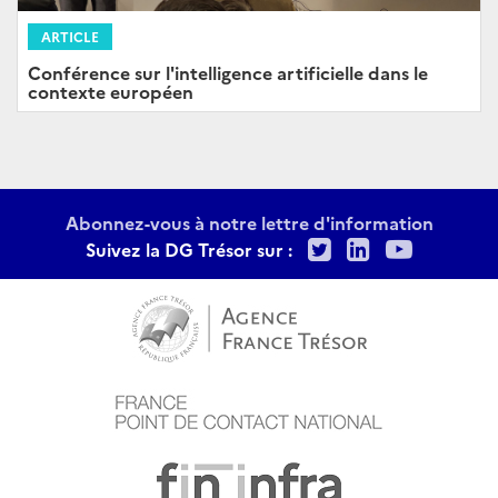
ARTICLE
Conférence sur l'intelligence artificielle dans le
contexte européen
Abonnez-vous à notre lettre d'information
Twitter
LinkedIn
Youtu
Suivez la DG Trésor sur :