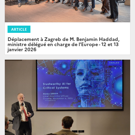
ARTICLE
Déplacement à Zagreb de M. Benjamin Haddad,
ministre délégué en charge de l’Europe - 12 et 13
janvier 2026