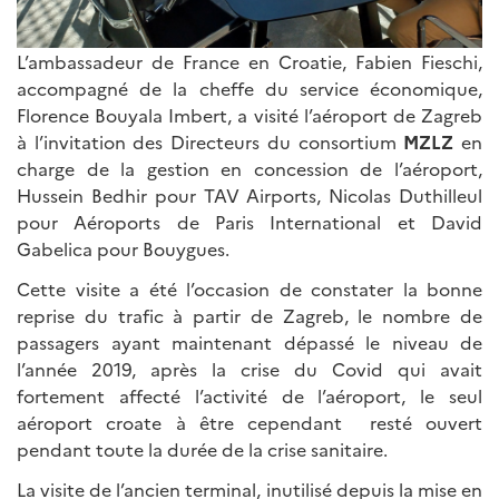
L’ambassadeur de France en Croatie, Fabien Fieschi,
accompagné de la cheffe du service économique,
Florence Bouyala Imbert, a visité l’aéroport de Zagreb
à l’invitation des Directeurs du consortium
MZLZ
en
charge de la gestion en concession de l’aéroport,
Hussein Bedhir pour TAV Airports, Nicolas Duthilleul
pour Aéroports de Paris International et David
Gabelica pour Bouygues.
Cette visite a été l’occasion de constater la bonne
reprise du trafic à partir de Zagreb, le nombre de
passagers ayant maintenant dépassé le niveau de
l’année 2019, après la crise du Covid qui avait
fortement affecté l’activité de l’aéroport, le seul
aéroport croate à être cependant resté ouvert
pendant toute la durée de la crise sanitaire.
La visite de l’ancien terminal, inutilisé depuis la mise en