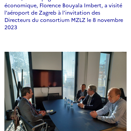
économique, Florence Bouyala Imbert, a visité
l’aéroport de Zagreb à l’invitation des
Directeurs du consortium MZLZ le 8 novembre
2023