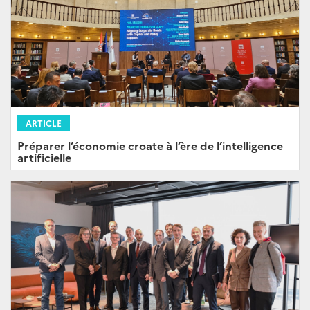
ARTICLE
Préparer l’économie croate à l’ère de l’intelligence
artificielle