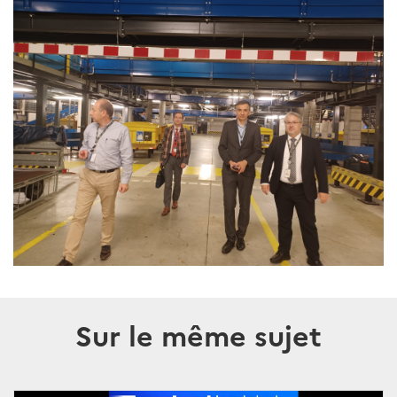
Sur le même sujet