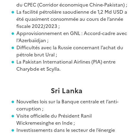
du CPEC (Corridor économique Chine-Pakistan) ;
La facilité pétrolière saoudienne de 1,2 Md USD a
été quasiment consommée au cours de l’année
fiscale 2022/2023 ;
Approvisionnement en GNL : Accord-cadre avec
l'Azerbaïdjan ;
Difficultés avec la Russie concernant l’achat du
pétrole brut Ural ;
La Pakistan International Airlines (PIA) entre
Charybde et Scylla.
Sri Lanka
Nouvelles lois sur la Banque centrale et l’anti-
corruption ;
Visite officielle du Président Ranil
Wickremesinghe en Inde ;
Investissements dans le secteur de l’énergie