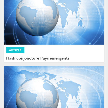
ARTICLE
Flash conjoncture Pays émergents