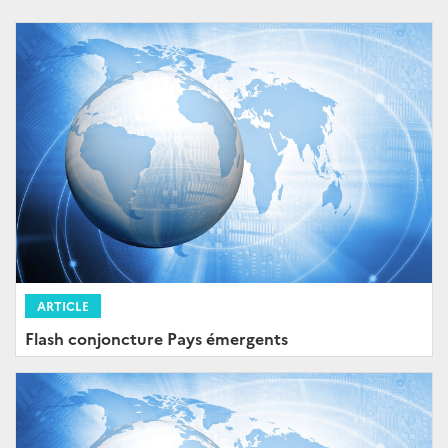
ARTICLE
Flash conjoncture Pays émergents