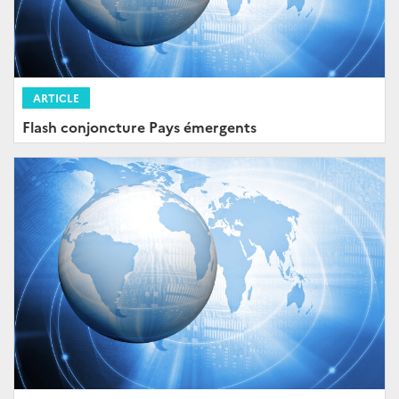
ARTICLE
Flash conjoncture Pays émergents