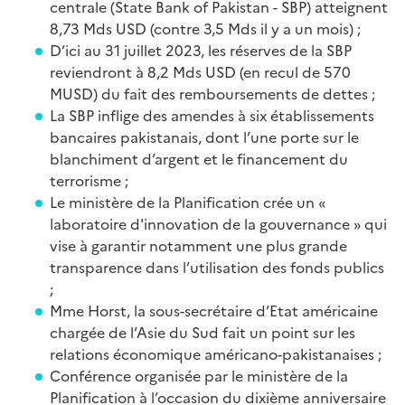
centrale (State Bank of Pakistan - SBP) atteignent
8,73 Mds USD (contre 3,5 Mds il y a un mois) ;
D’ici au 31 juillet 2023, les réserves de la SBP
reviendront à 8,2 Mds USD (en recul de 570
MUSD) du fait des remboursements de dettes ;
La SBP inflige des amendes à six établissements
bancaires pakistanais, dont l’une porte sur le
blanchiment d’argent et le financement du
terrorisme ;
Le ministère de la Planification crée un «
laboratoire d'innovation de la gouvernance » qui
vise à garantir notamment une plus grande
transparence dans l’utilisation des fonds publics
;
Mme Horst, la sous-secrétaire d’Etat américaine
chargée de l’Asie du Sud fait un point sur les
relations économique américano-pakistanaises ;
Conférence organisée par le ministère de la
Planification à l’occasion du dixième anniversaire