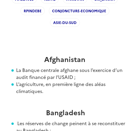
RPINDEBE
CONJONCTURE-ECONOMIQUE
ASIE-DU-SUD
Afghanistan
La Banque centrale afghane sous l’exercice d’un
audit financé par l’USAID ;
L’agriculture, en première ligne des aléas
climatiques.
Bangladesh
Les réserves de change peinent à se reconstituer
au Bangladesh ;