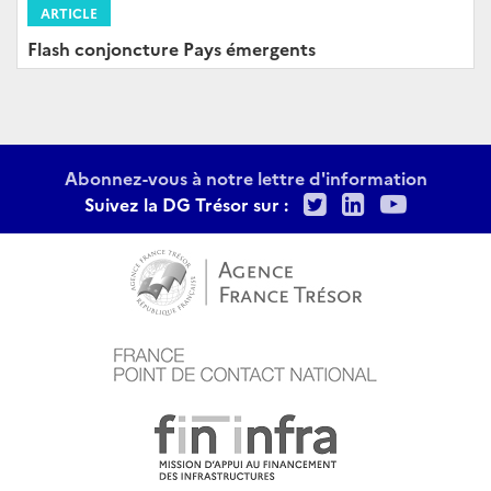
ARTICLE
Flash conjoncture Pays émergents
Abonnez-vous à notre lettre d'information
Twitter
LinkedIn
Youtu
Suivez la DG Trésor sur :