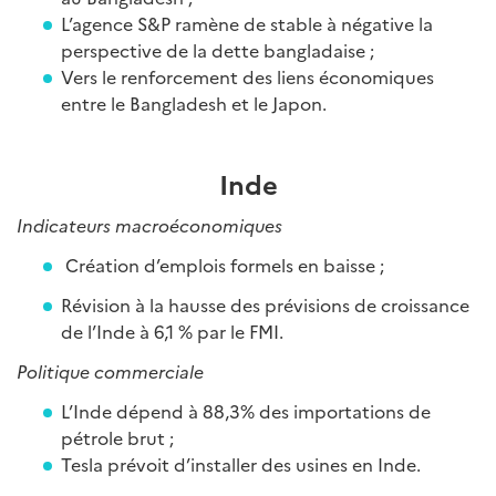
L’agence S&P ramène de stable à négative la
perspective de la dette bangladaise ;
Vers le renforcement des liens économiques
entre le Bangladesh et le Japon.
Inde
Indicateurs macroéconomiques
Création d’emplois formels en baisse ;
Révision à la hausse des prévisions de croissance
de l’Inde à 6,1 % par le FMI.
Politique commerciale
L’Inde dépend à 88,3% des importations de
pétrole brut ;
Tesla prévoit d’installer des usines en Inde.