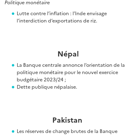
Politique monétaire
Lutte contre l’inflation : l’Inde envisage
l’interdiction d’exportations de riz.
Népal
La Banque centrale annonce l’orientation de la
politique monétaire pour le nouvel exercice
budgétaire 2023/24 ;
Dette publique népalaise.
Pakistan
Les réserves de change brutes de la Banque