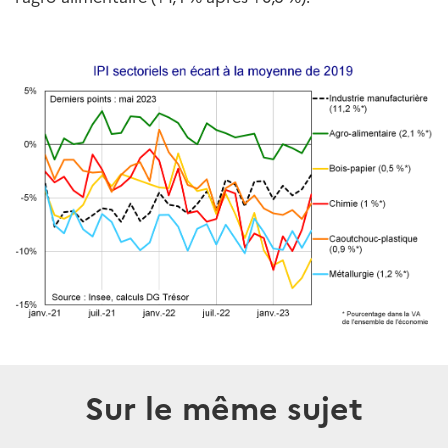
Sur le même sujet