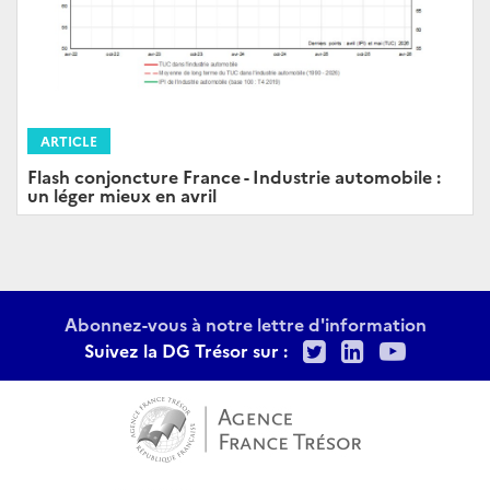
ARTICLE
Flash conjoncture France - Industrie automobile :
un léger mieux en avril
Abonnez-vous à notre lettre d'information
Twitter
LinkedIn
Youtu
Suivez la DG Trésor sur :