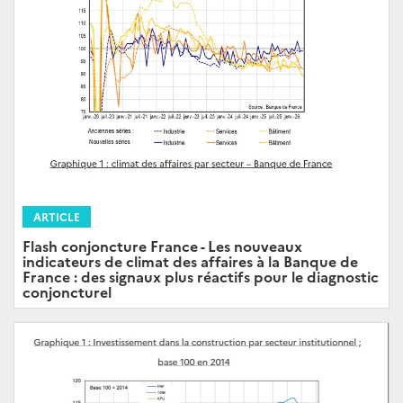
ARTICLE
Flash conjoncture France - Les nouveaux
indicateurs de climat des affaires à la Banque de
France : des signaux plus réactifs pour le diagnostic
conjoncturel