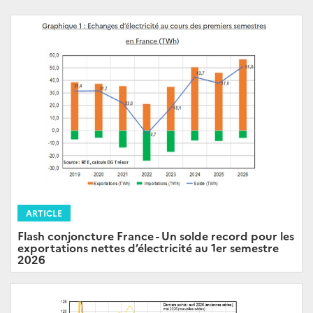
ARTICLE
Flash conjoncture France - Un solde record pour les
exportations nettes d’électricité au 1er semestre
2026