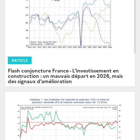
ARTICLE
Flash conjoncture France - L’investissement en
construction : un mauvais départ en 2026, mais
des signaux d’amélioration