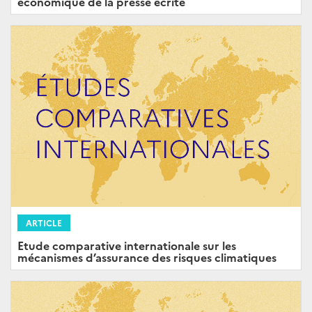
économique de la presse écrite
ARTICLE
Etude comparative internationale sur les
mécanismes d’assurance des risques climatiques