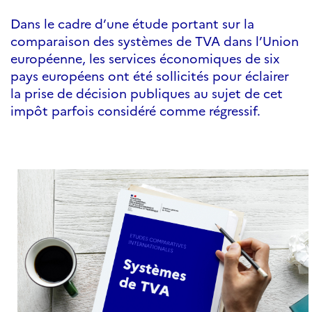
Dans le cadre d’une étude portant sur la
comparaison des systèmes de TVA dans l’Union
européenne, les services économiques de six
pays européens ont été sollicités pour éclairer
la prise de décision publiques au sujet de cet
impôt parfois considéré comme régressif.