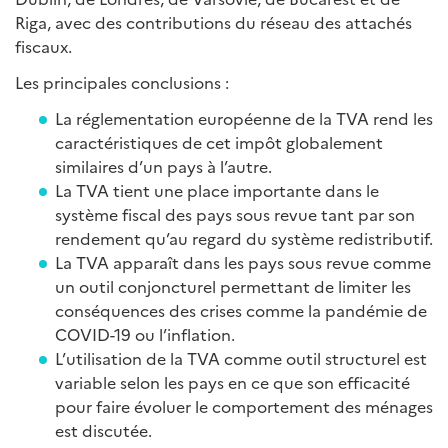
Riga, avec des contributions du réseau des attachés
fiscaux.
Les principales conclusions :
La réglementation européenne de la TVA rend les
caractéristiques de cet impôt globalement
similaires d’un pays à l’autre.
La TVA tient une place importante dans le
système fiscal des pays sous revue tant par son
rendement qu’au regard du système redistributif.
La TVA apparaît dans les pays sous revue comme
un outil conjoncturel permettant de limiter les
conséquences des crises comme la pandémie de
COVID-19 ou l’inflation.
L’utilisation de la TVA comme outil structurel est
variable selon les pays en ce que son efficacité
pour faire évoluer le comportement des ménages
est discutée.