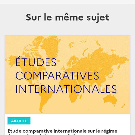
Sur le même sujet
ARTICLE
Etude comparative internationale sur le régime