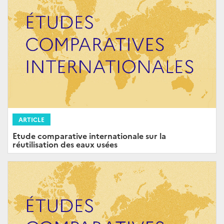
ARTICLE
Etude comparative internationale sur la
réutilisation des eaux usées