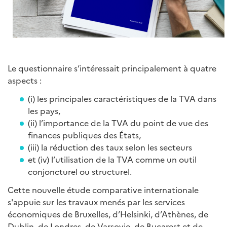
Le questionnaire s’intéressait principalement à quatre
aspects :
(i) les principales caractéristiques de la TVA dans
les pays,
(ii) l’importance de la TVA du point de vue des
finances publiques des États,
(iii) la réduction des taux selon les secteurs
et (iv) l’utilisation de la TVA comme un outil
conjoncturel ou structurel.
Cette nouvelle étude comparative internationale
s'appuie sur les travaux menés par les services
économiques de Bruxelles, d’Helsinki, d’Athènes, de
Dublin, de Londres, de Varsovie, de Bucarest et de