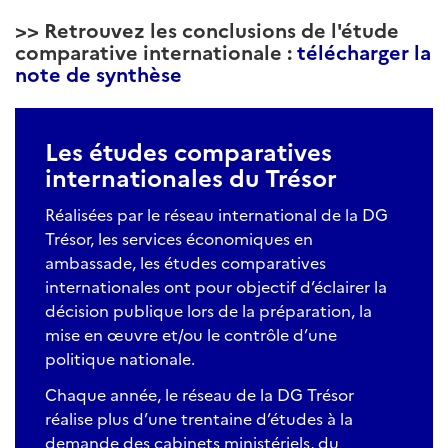
>> Retrouvez les conclusions de l'étude
comparative internationale :
télécharger la
note de synthèse
Les études comparatives
internationales du Trésor
Réalisées par le réseau international de la DG
Trésor, les services économiques en
ambassade, les études comparatives
internationales ont pour objectif d’éclairer la
décision publique lors de la préparation, la
mise en œuvre et/ou le contrôle d’une
politique nationale.
Chaque année, le réseau de la DG Trésor
réalise plus d’une trentaine d’études à la
demande des cabinets ministériels, du