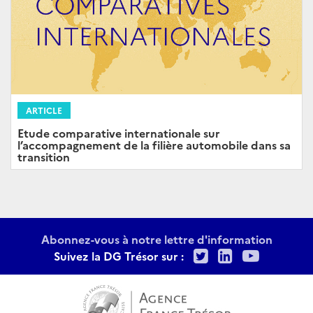
ARTICLE
Etude comparative internationale sur
l’accompagnement de la filière automobile dans sa
transition
Abonnez-vous à notre lettre d'information
Twitter
LinkedIn
Youtu
Suivez la DG Trésor sur :