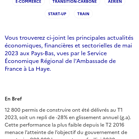
E-COMMERCE
TRANSITION-CARBONE
AERIEN
START-UP
TRAIN
Vous trouverez ci-joint les principales actualités
économiques, financières et sectorielles de mai
2023 aux Pays-Bas, vues par le Service
Économique Régional de l'Ambassade de
France à La Haye.
En Bref
12 800 permis de construire ont été délivrés au T1
2023, soit un repli de -28% en glissement annuel (g.a).
Cette performance la plus faible depuis le T2 2016
menace l’atteinte de l’objectif du gouvernement de