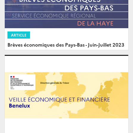
ARTICLE
Brèves économiques des Pays-Bas - Juin-Juillet 2023