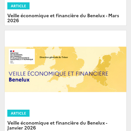
ARTICLE
Veille économique et financière du Benelux - Mars
2026
ARTICLE
Veille économique et financière du Benelux -
Janvier 2026