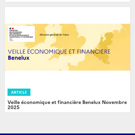
ARTICLE
Veille économique et financière Benelux Novembre
2025